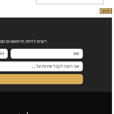
אתר
רוצים להיות הראשונים שמ