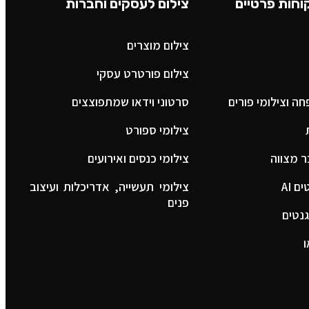
וחות פרטיים
צילום לעסקים וחברות
צילום מוצרים
צילום פורטרט עסקי
ה וצילומי פורים
סרטוני וידאו שמתפוצצים
צילומי ספורט
ר מצווה
צילומי כנסים ואירועים
 AI
צילומי תעשייה, אדריכלות ועיצוב
פנים
נטים
ו