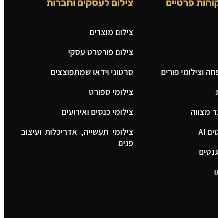
וחות פרטיים
צילום לעסקים וחברות
צילום מוצרים
צילום פורטרט עסקי
ה וצילומי פורים
סרטוני וידאו שמתפוצצים
צילומי ספורט
ר מצווה
צילומי כנסים ואירועים
 AI
צילומי תעשייה, אדריכלות ועיצוב
פנים
נטים
ו