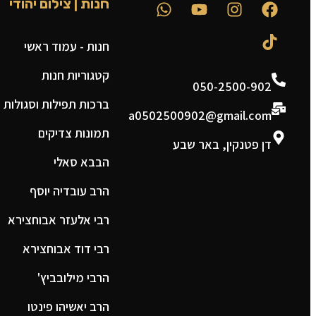
חנות | צילום יהודי
חנות - עמוד ראשי
קטגוריות חנות
050-2500-902
ברכות תפילות וסגולות
a0502500902@gmail.com
תמונות צדיקים
דן פטנקין, באר שבע
הבבא סאלי
הרב עובדיה יוסף
רבי אלעזר אבוחצירא
רבי דוד אבוחצירא
הרבי מילובביץ'
הרב יאשיהו פינטו