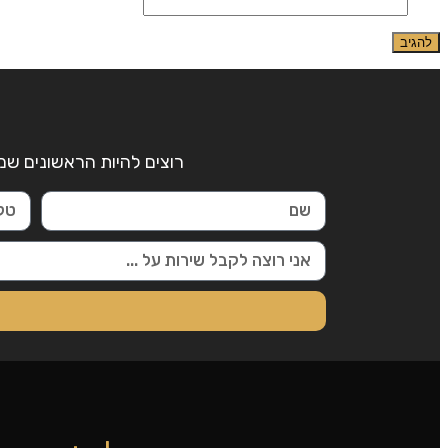
אתר
רוצים להיות הראשונים שמ