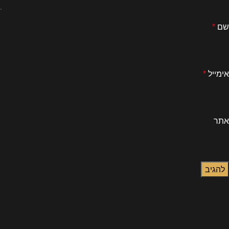
שם
*
אימייל
*
אתר