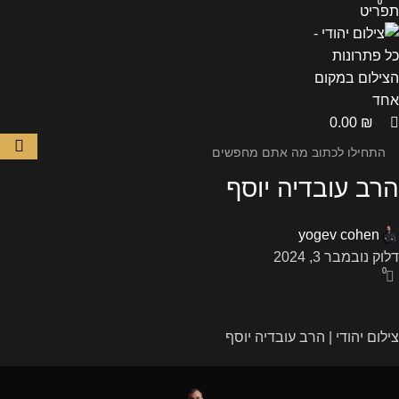
0
0
תפריט
0.00
₪
הרב עובדיה יוסף
yogev cohen
דלוק נובמבר 3, 2024
0
צילום יהודי | הרב עובדיה יוסף