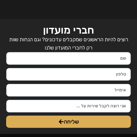
חברי מועדון
רוצים להיות הראשונים שמקבלים עדכונים? וגם הנחות שוות
רק לחברי המועדון שלנו
שליחה