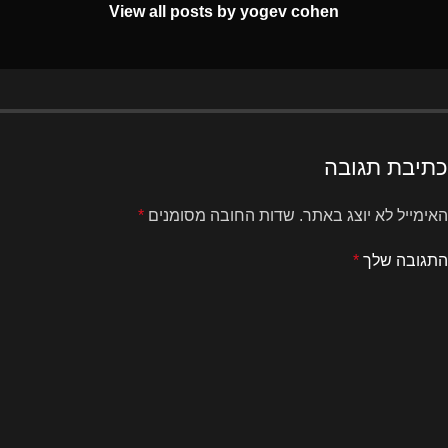
View all posts by yogev cohen
כתיבת תגובה
האימייל לא יוצג באתר.
שדות החובה מסומנים
*
התגובה שלך
*