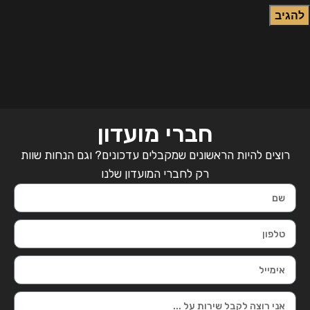
חברי מועדון
רוצים להיות הראשונים שמקבלים עדכונים? וגם הנחות שוות
רק לחברי המועדון שלנו