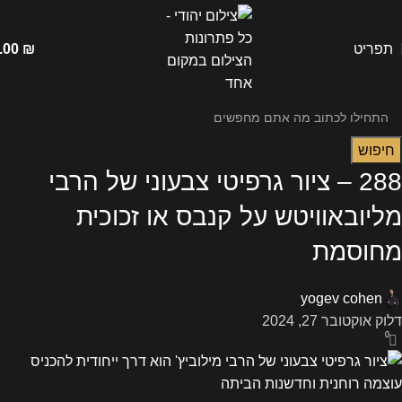
תפריט
₪
.00
חיפוש
288 – ציור גרפיטי צבעוני של הרבי
מליובאוויטש על קנבס או זכוכית
מחוסמת
yogev cohen
דלוק אוקטובר 27, 2024
0