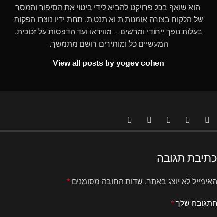
והוא שואף בכל פרויקט להביא לידי ביטוי את הסיפור והמסר
של הלקוח בצורה אומנותית ואותנטית. תחת ידיו נוצרו הפקות
בעלות נופך ייחודי ומרשים – מווידאו ועד הדפסות על זכוכית,
המעשיים כל ומותירים רושם מתמשך.
View all posts by yogev cohen
כתיבת תגובה
האימייל לא יוצג באתר.
שדות החובה מסומנים
*
התגובה שלך
*