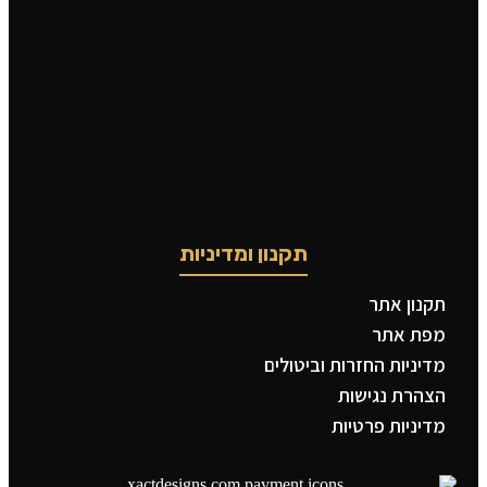
תקנון ומדיניות
תקנון אתר
מפת אתר
מדיניות החזרות וביטולים
הצהרת נגישות
מדיניות פרטיות