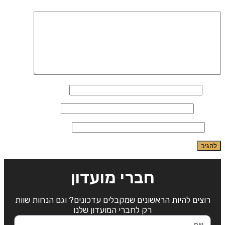
התגובה שלך
*
שם
*
אימייל
*
אתר
חברי מועדון
רוצים להיות הראשונים שמקבלים עדכונים? וגם הנחות שוות
רק לחברי המועדון שלנו