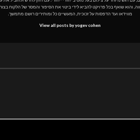
וה, והוא שואף בכל פרויקט להביא לידי ביטוי את הסיפור והמסר של הלקוח בצורה
מווידאו ועד הדפסות על זכוכית, המעשיים כל ומותירים רושם מתמשך.
View all posts by yogev cohen