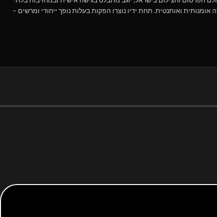
 אומנותית ואותנטית. תחת ידיו נוצרו הפקות בעלות נופך ייחודי ומרשים –