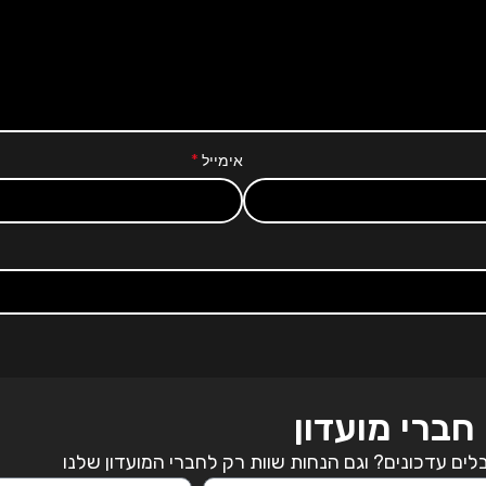
*
אימייל
חברי מועדון
ים עדכונים? וגם הנחות שוות רק לחברי המועדון שלנו