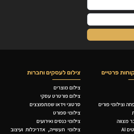
וחות פרטיים
צילום לעסקים וחברות
צילום מוצרים
צילום פורטרט עסקי
ה וצילומי פורים
סרטוני וידאו שמתפוצצים
צילומי ספורט
ר מצווה
צילומי כנסים ואירועים
ם AI
צילומי תעשייה, אדריכלות ועיצוב