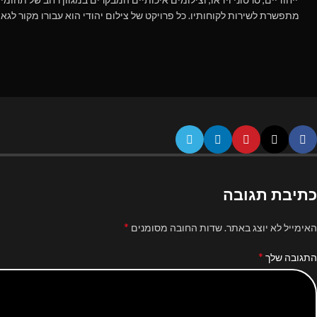
מתפשרת לשירות לקוחותיו. כל פרויקט של צילום יהודי הוא עבורו מקור לגאו
כתיבת תגובה
*
האימייל לא יוצג באתר.
שדות החובה מסומנים
*
התגובה שלך