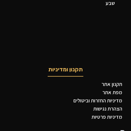
שבע
תקנון ומדיניות
תקנון אתר
מפת אתר
מדיניות החזרות וביטולים
הצהרת נגישות
מדיניות פרטיות