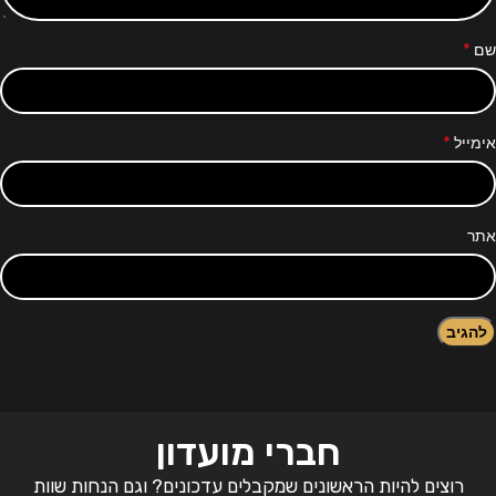
*
שם
*
אימייל
אתר
חברי מועדון
רוצים להיות הראשונים שמקבלים עדכונים? וגם הנחות שוות