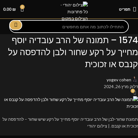
0
תפריט
₪
0.00
1574 – תמונה של הרב עובדיה יוסף
מחייך על רקע שחור ולבן להדפסה על
קנבס או זכוכית
yogev cohen
דלוק מרץ 26, 2024
0
תמונת שחור-לבן של הרב עובדיה יוסף מחייך על רקע שיש שחור – להדפסה על
זכוכית או קנבס. | צילום יהודי