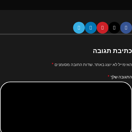
כתיבת תגובה
*
האימייל לא יוצג באתר.
שדות החובה מסומנים
*
התגובה שלך