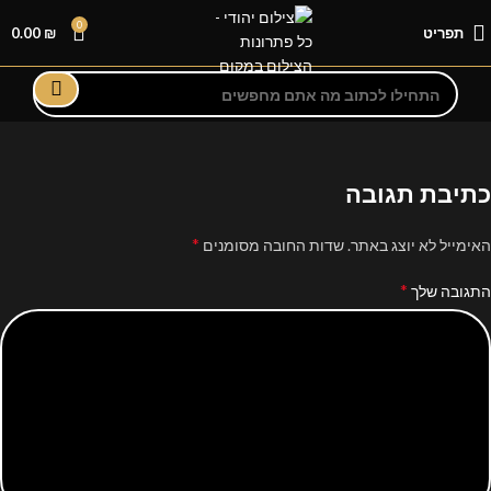
0
תפריט
₪
0.00
כתיבת תגובה
*
האימייל לא יוצג באתר.
שדות החובה מסומנים
*
התגובה שלך