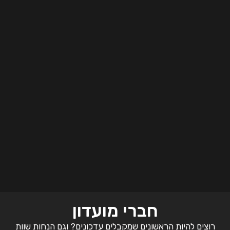
חברי מועדון
רוצים להיות הראשונים שמקבלים עדכונים? וגם הנחות שוות