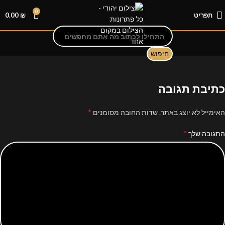
0
תפריט
₪
0.00
חיפוש
כתיבת תגובה
*
האימייל לא יוצג באתר.
שדות החובה מסומנים
*
התגובה שלך