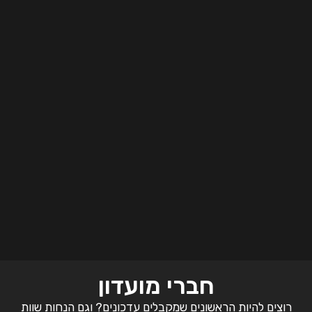
חברי מועדון
רוצים להיות הראשונים שמקבלים עדכונים? וגם הנחות שוות