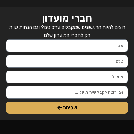
חברי מועדון
רוצים להיות הראשונים שמקבלים עדכונים? וגם הנחות שוות
רק לחברי המועדון שלנו
שליחה