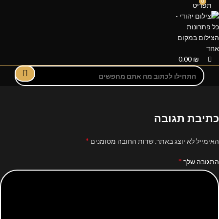
0
תפריט
0.00
₪
כתיבת תגובה
*
האימייל לא יוצג באתר.
שדות החובה מסומנים
*
התגובה שלך