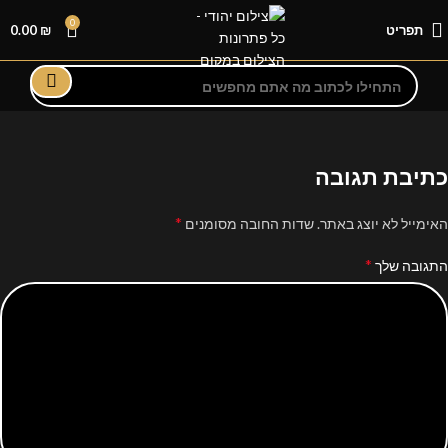
0
תפריט
₪
0.00
כתיבת תגובה
*
האימייל לא יוצג באתר.
שדות החובה מסומנים
*
התגובה שלך