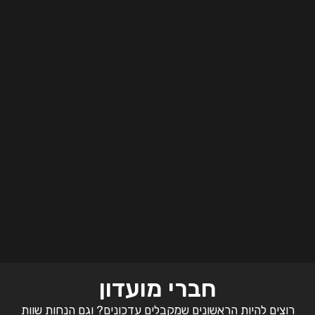
חברי מועדון
רוצים להיות הראשונים שמקבלים עדכונים? וגם הנחות שוות