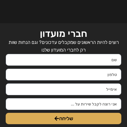
חברי מועדון
רוצים להיות הראשונים שמקבלים עדכונים? וגם הנחות שוות
רק לחברי המועדון שלנו
שליחה