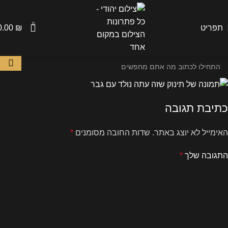
0
תפריט
₪
0.00
כתיבת תגובה
האימייל לא יוצג באתר.
שדות החובה מסומנים
*
התגובה שלך
*