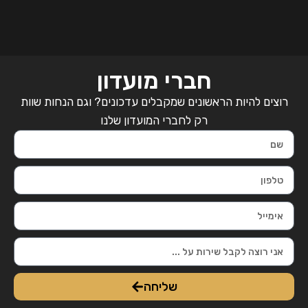
חברי מועדון
רוצים להיות הראשונים שמקבלים עדכונים? וגם הנחות שוות
רק לחברי המועדון שלנו
שליחה