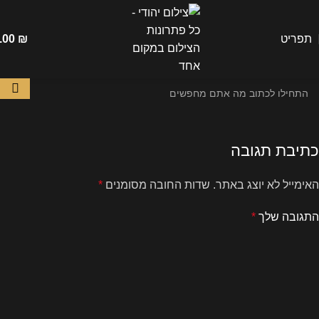
תפריט
₪
.00
כתיבת תגובה
האימייל לא יוצג באתר.
שדות החובה מסומנים
*
התגובה שלך
*