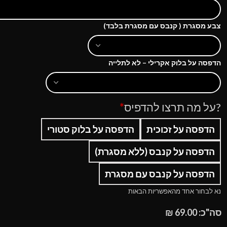
צבע מסגרת ( קנבס עם מסגרת בלבד)
הדפסה על בלוק אקרילי – לא לתלייה
?על מה תרצו להדפיס
*
הדפסה על זכוכית
הדפסה על בלוק סטורי
הדפסה על קנבס (ללא מסגרת)
הדפסה על קנבס עם מסגרת
נא לבחור אחד מהאפשריות הבאות
סה"כ:
69.00
₪