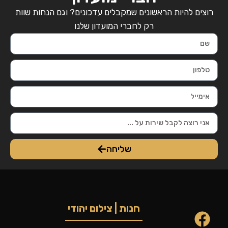
רוצים להיות הראשונים שמקבלים עדכונים? וגם הנחות שוות
רק לחברי המועדון שלנו
שליחה
חנות | צילום יהודי