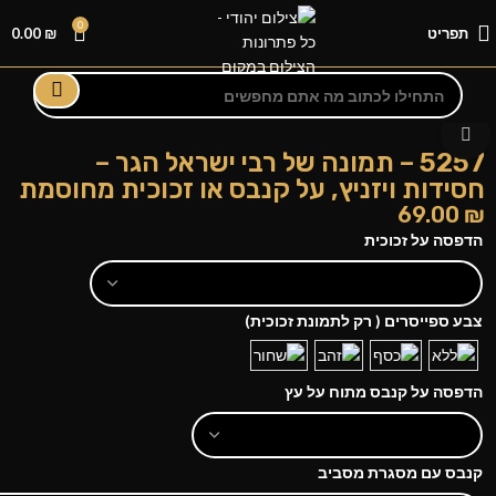
0
תפריט
₪
0.00
לחצו להגדלה
5257 – תמונה של רבי ישראל הגר –
חסידות ויזניץ, על קנבס או זכוכית מחוסמת
69.00
₪
הדפסה על זכוכית
צבע ספייסרים ( רק לתמונת זכוכית)
הדפסה על קנבס מתוח על עץ
קנבס עם מסגרת מסביב