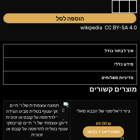
הוספה לסל
wikipedia
CC BY-SA 4.0
איך לבחור גודל
מידע כללי
מדיניות משלוחים
מוצרים קשורים
ציור ריאליסטי של הבבא סאלי
דיוקן עוצמתי של ר’ חיים קנייבסקי
69.00
₪
עטוף בטלית להדפסה על קנבס או
SELECT OPTIONS
זכוכית