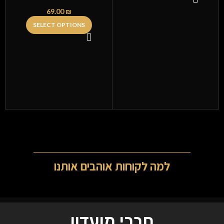
69.00
₪
SELECT OPTIONS
למה לקוחות אוהבים אותנו
חברי מועדון