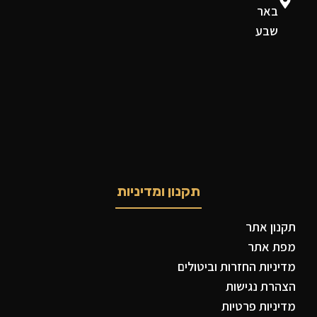
באר
שבע
תקנון ומדיניות
תקנון אתר
מפת אתר
מדיניות החזרות וביטולים
הצהרת נגישות
מדיניות פרטיות