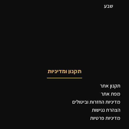
שבע
תקנון ומדיניות
תקנון אתר
מפת אתר
מדיניות החזרות וביטולים
הצהרת נגישות
מדיניות פרטיות