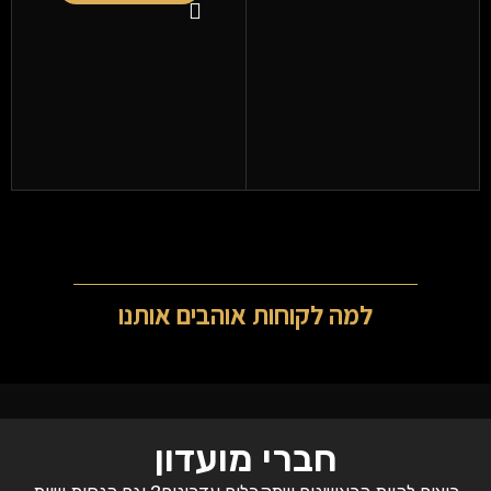
למה לקוחות אוהבים אותנו
חברי מועדון