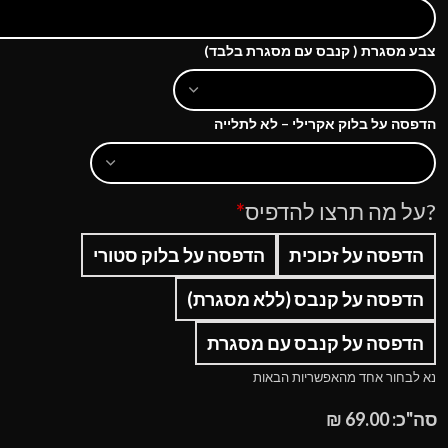
צבע מסגרת ( קנבס עם מסגרת בלבד)
הדפסה על בלוק אקרילי – לא לתלייה
?על מה תרצו להדפיס
*
הדפסה על זכוכית
הדפסה על בלוק סטורי
הדפסה על קנבס (ללא מסגרת)
הדפסה על קנבס עם מסגרת
נא לבחור אחד מהאפשריות הבאות
סה"כ:
69.00
₪