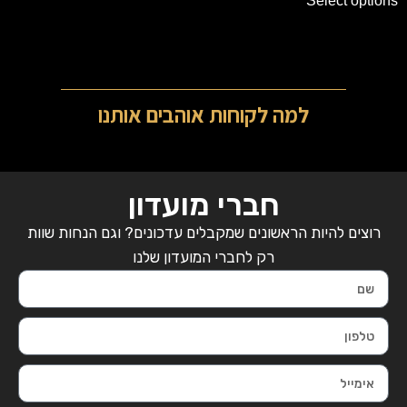
Select options
למה לקוחות אוהבים אותנו
חברי מועדון
רוצים להיות הראשונים שמקבלים עדכונים? וגם הנחות שוות
רק לחברי המועדון שלנו