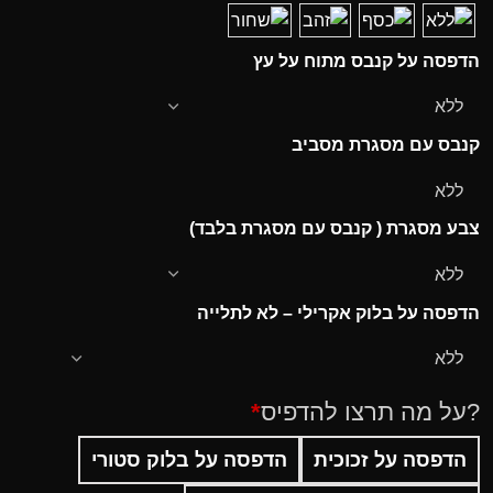
הדפסה על קנבס מתוח על עץ
קנבס עם מסגרת מסביב
צבע מסגרת ( קנבס עם מסגרת בלבד)
הדפסה על בלוק אקרילי – לא לתלייה
?על מה תרצו להדפיס
*
הדפסה על זכוכית
הדפסה על בלוק סטורי