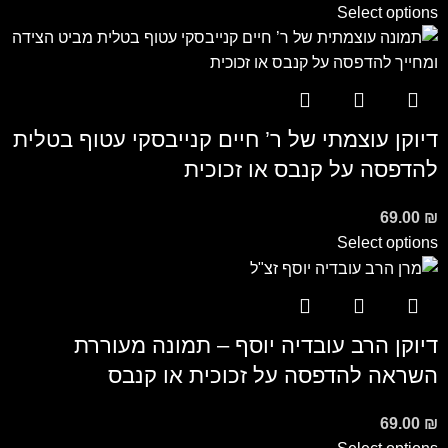
Select options
דיוקן עוצמתי של ר’ חיים קנייבסקי עטוף בטלית
להדפסה על קנבס או זכוכית
69.00
₪
Select options
דיוקן הרב עובדיה יוסף – תמונה מעוררת
השראה להדפסה על זכוכית או קנבס
69.00
₪