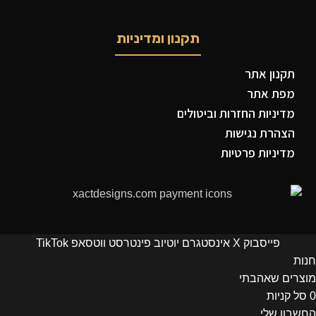
תקנון ומדיניות
תקנון אתר
מפת אתר
מדיניות החזרות וביטולים
הצהרת נגישות
מדיניות פרטיות
פייסבוק
X
אינסטגרם
יוטיוב
פינטרסט
ווטסאפ
TikTok
חנות
מוצרים שאהבתי
0
סל קניות
החשבון שלי