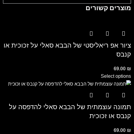
מוצרים קשורים
ציור אפ ריאליסטי של הבבא סאלי על זכוכית או
קנבס
69.00
₪
Select options
תמונה עוצמתית של הבבא סאלי להדפסה על
קנבס או זכוכית
69.00
₪