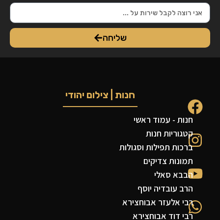
שליחה
חנות | צילום יהודי
חנות - עמוד ראשי
קטגוריות חנות
ברכות תפילות וסגולות
תמונות צדיקים
הבבא סאלי
הרב עובדיה יוסף
רבי אלעזר אבוחצירא
רבי דוד אבוחצירא