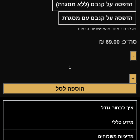
הדפסה על קנבס (ללא מסגרת)
הדפסה על קנבס עם מסגרת
נא לבחור אחד מהאפשריות הבאות
סה"כ:
69.00
₪
הוספה לסל
איך לבחור גודל
מידע כללי
מדיניות משלוחים