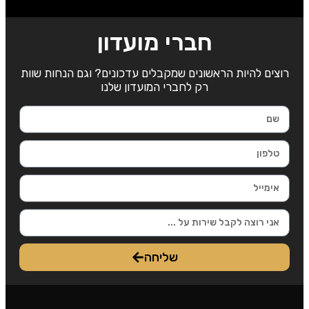
חברי מועדון
רוצים להיות הראשונים שמקבלים עדכונים? וגם הנחות שוות
רק לחברי המועדון שלנו
שליחה