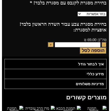
בחירת מסגרת לקנבס עם מסגרת בלבד!
*
בחירת מסגרת צבע עבור השדה הראשון בלבד!
אופציות למסגרת:
סה"כ:
69.00
₪
הוספה לסל
איך לבחור גודל
מידע כללי
מדיניות משלוחים
מוצרים קשורים
השווה
השווה
השווה
השווה