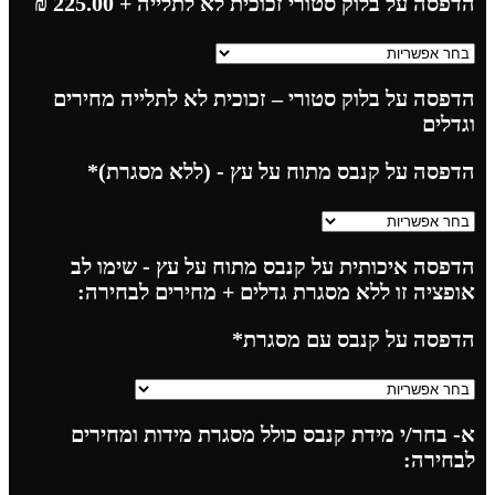
הדפסה על בלוק סטורי זכוכית לא לתלייה
+ 225.00
₪
הדפסה על בלוק סטורי – זכוכית לא לתלייה מחירים
וגדלים
הדפסה על קנבס מתוח על עץ - (ללא מסגרת)
*
הדפסה איכותית על קנבס מתוח על עץ - שימו לב
אופציה זו ללא מסגרת גדלים + מחירים לבחירה:
הדפסה על קנבס עם מסגרת
*
א- בחר/י מידת קנבס כולל מסגרת מידות ומחירים
לבחירה: