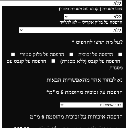
צבע מסגרת ( קנבס עם מסגרת בלבד)
הדפסה על בלוק אקרילי – לא לתלייה
?על מה תרצו להדפיס
*
הדפסה על זכוכית
הדפסה על בלוק סטורי
הדפסה על קנבס (ללא מסגרת)
הדפסה על קנבס עם
מסגרת
נא לבחור אחד מהאפשריות הבאות
הדפסה על זכוכית מחוסמת 6 מ"מ
*
הדפסה איכותית על זכוכית מחוסמת 6 מ"מ