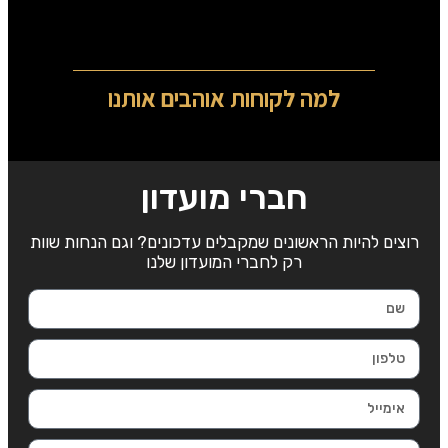
למה לקוחות אוהבים אותנו
חברי מועדון
רוצים להיות הראשונים שמקבלים עדכונים? וגם הנחות שוות
רק לחברי המועדון שלנו