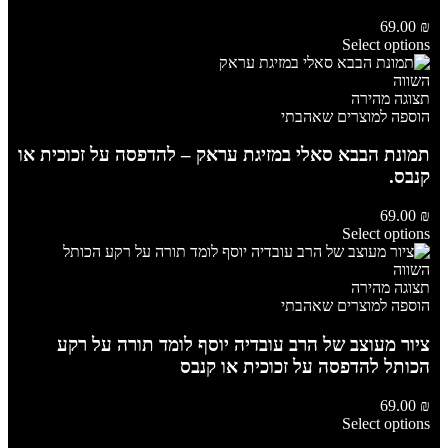
69.00
₪
Select options
השווה
תצוגה מהירה
הוספה למוצרים שאהבתי
תמונת הבבא סאלי במזיגת עראק – להדפסה על זכוכית או
קנבס.
69.00
₪
Select options
השווה
תצוגה מהירה
הוספה למוצרים שאהבתי
ציור מעוצב של הרב עובדיה יוסף לומד תורה על רקע
הכותל להדפסה על זכוכית או קנבס
69.00
₪
Select options