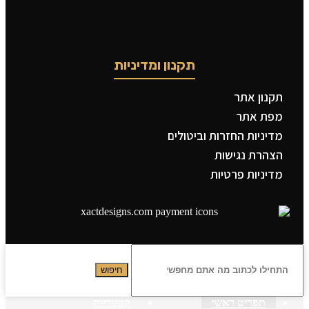
תקנון ומדיניות
תקנון אתר
מפת אתר
מדיניות החזרות וביטולים
הצהרת נגישות
מדיניות פרטיות
חיפוש
תפריט ראשי
קטגוריות