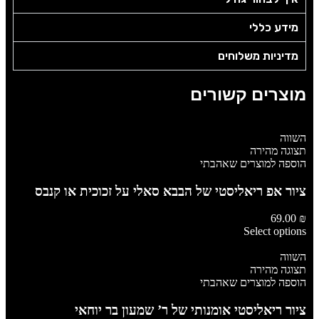
מידע כללי
מדיניות משלוחים
מוצרים קשורים
השווה
תצוגה מהירה
הוספה למוצרים שאהבתי
ציור אפ ריאליסטי של הבבא סאלי על זכוכית או קנבס
69.00
₪
Select options
השווה
תצוגה מהירה
הוספה למוצרים שאהבתי
ציור ריאליסטי אומנותי של ר’ שמעון בר יוחאי