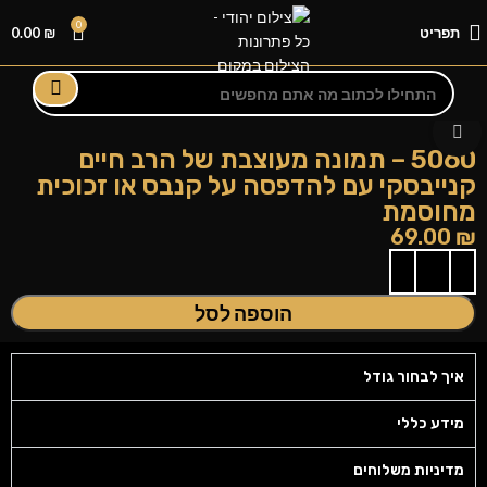
0
תפריט
₪
0.00
לחצו להגדלה
5060 – תמונה מעוצבת של הרב חיים
קנייבסקי עם להדפסה על קנבס או זכוכית
מחוסמת
69.00
₪
הוספה לסל
איך לבחור גודל
מידע כללי
מדיניות משלוחים