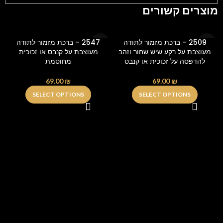
מוצרים קשורים
2509 – ברכת מזמור לתודה
2547 – ברכת מזמור לתודה
מעוצבת על רקע שיש שחור וזהב
מעוצבת על קנבס או זכוכית
להדפסה על זכוכית או קנבס
מחוסמת
69.00
₪
69.00
₪
SELECT OPTIONS
SELECT OPTIONS