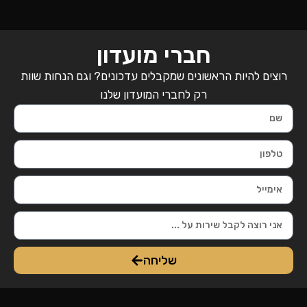
חברי מועדון
רוצים להיות הראשונים שמקבלים עדכונים? וגם הנחות שוות
רק לחברי המועדון שלנו
שליחה