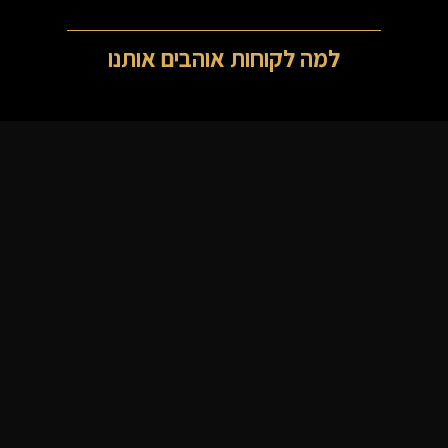
למה לקוחות אוהבים אותנו