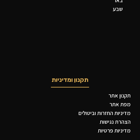
באר
שבע
תקנון ומדיניות
תקנון אתר
מפת אתר
מדיניות החזרות וביטולים
הצהרת נגישות
מדיניות פרטיות