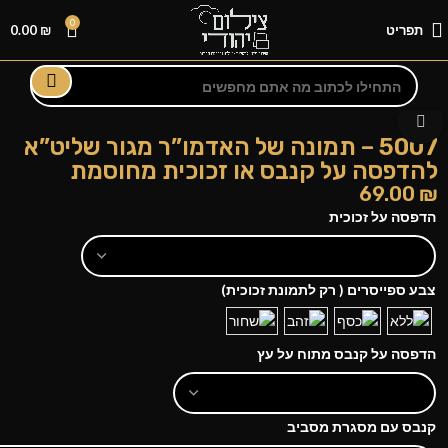
0
תפריט
₪
0.00
לחצו להגדלה
5007 – תמונה של האדמו”ר מגור שליט”א
להדפסה על קנבס או זכוכית מחוסמת
69.00
₪
הדפסה על זכוכית
צבע ספייסרים ( רק לתמונת זכוכית)
הדפסה על קנבס מתוח על עץ
קנבס עם מסגרת מסביב