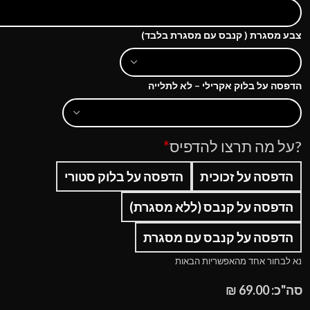
צבע מסגרת ( קנבס עם מסגרת בלבד)
הדפסה על בלוק אקרילי – לא לתלייה
?על מה תרצו להדפיס
*
הדפסה על זכוכית
הדפסה על בלוק סטורי
הדפסה על קנבס (ללא מסגרת)
הדפסה על קנבס עם מסגרת
נא לבחור אחד מהאפשריות הבאות
סה"כ:
69.00
₪