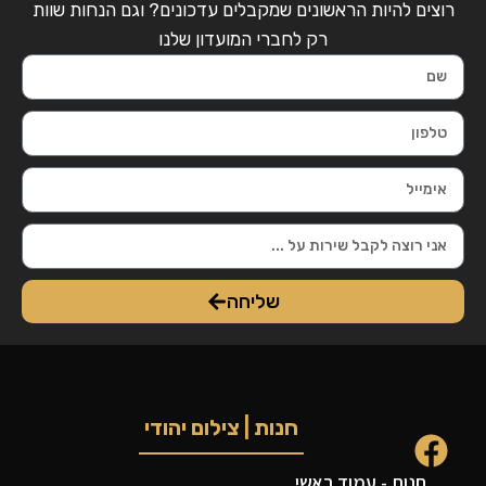
רוצים להיות הראשונים שמקבלים עדכונים? וגם הנחות שוות
רק לחברי המועדון שלנו
שליחה
חנות | צילום יהודי
חנות - עמוד ראשי