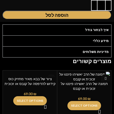
הוספה לסל
איך לבחור גודל
מידע כללי
מדיניות משלוחים
מוצרים קשורים
ציור של בבא מאיר מחזיק כוס
תמונה של הרב יאשיהו פינטו על
קידוש להדפסה על קנבס או זכוכית
זכוכית או קנבס
69.00
₪
69.00
₪
SELECT OPTIONS
SELECT OPTIONS