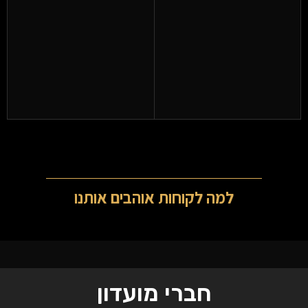
למה לקוחות אוהבים אותנו
חברי מועדון