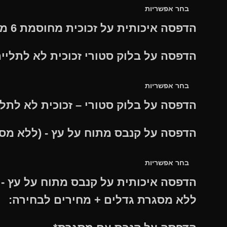
הדפסה איכותית על זכוכית מחוסמת 6 מ"מ
הדפסה על בלוק סטורי זכוכית לא לתליי
הדפסה על בלוק סטורי – זכוכית לא לתלי
הדפסה על קנבס מתוח על עץ - (ללא מס
הדפסה איכותית על קנבס מתוח על עץ - ש
ללא מסגרת גדלים + מחירים לבחירה: