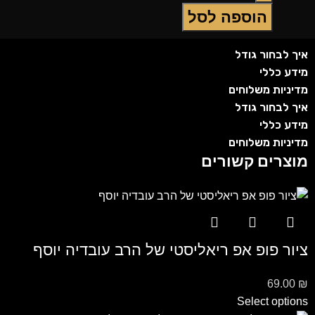
הוספה לסל
איך לבחור גודל
מידע כללי
מדיניות משלוחים
איך לבחור גודל
מידע כללי
מדיניות משלוחים
מוצרים קשורים
ציור פופ אפ ריאליסטי של הרב עובדיה יוסף
69.00
₪
Select options