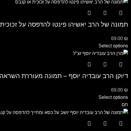
תמונה של הרב יאשיהו פינטו להדפסה על זכוכית 
69.00
₪
Select options
דיוקן הרב עובדיה יוסף – תמונה מעוררת השראה
69.00
₪
Select options
חם