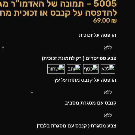
5005 – תמונה של האדמו”ר מ
להדפסה על קנבס או זכוכית מח
69.00
₪
הדפסה על זכוכית
צבע ספייסרים ( רק לתמונת זכוכית)
הדפסה על קנבס מתוח על עץ
קנבס עם מסגרת מסביב
צבע מסגרת ( קנבס עם מסגרת בלבד)