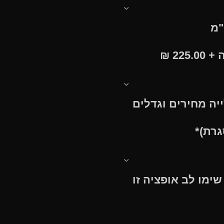
ה
+ 225.00
₪
יה מחירים וגדלים
גרת)
*
ימו לב אופציה זו