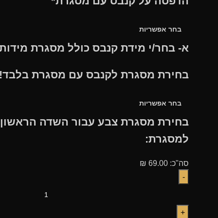
הדפסה על קנבס עם מסגרת
*
א- בחר/י מידת קנבס כולל מסגרת מידות
בחירת מסגרת לקנבס עם מסגרת בלבד!
בחירת מסגרת צבע עבור השדה הראשון ב
למסגרת:
סה"כ:
69.00
₪