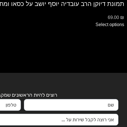
תמונת דיוקן הרב עובדיה יוסף יושב על כסאו ומח
69.00
₪
Select options
רוצים להיות הראשונים שמקבל