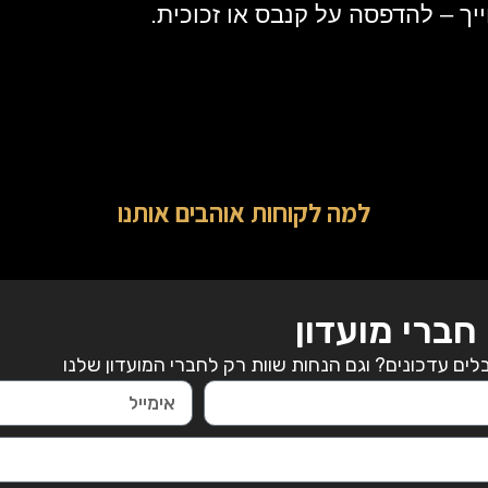
ייך – להדפסה על קנבס או זכוכית.
למה לקוחות אוהבים אותנו
חברי מועדון
ים עדכונים? וגם הנחות שוות רק לחברי המועדון שלנו