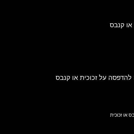
או קנבס
 להדפסה על זכוכית או קנבס