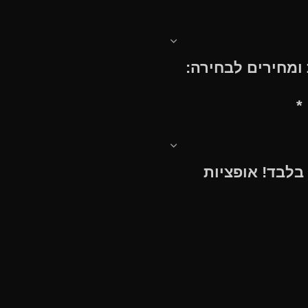
 ומחירים לבחירה:
*
לבד! אופציות