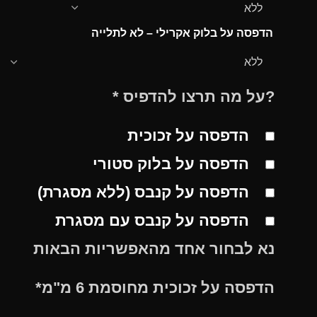
הדפסה על בלוק אקרילי – לא לתלייה
?על מה תרצו להדפיס
*
הדפסה על זכוכית
הדפסה על בלוק סטורי
הדפסה על קנבס (ללא מסגרת)
הדפסה על קנבס עם מסגרת
נא לבחור אחד מהאפשריות הבאות
הדפסה על זכוכית מחוסמת 6 מ"מ
*