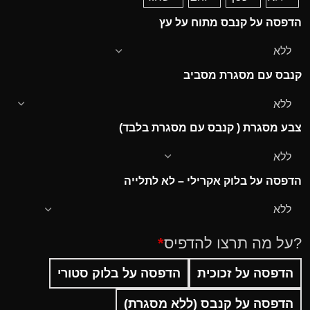
הדפסה על קנבס מתוח על עץ
קנבס עם מסגרת מסביב
צבע מסגרת ( קנבס עם מסגרת בלבד)
הדפסה על בלוק אקרילי – לא לתלייה
?על מה תרצו להדפיס
*
הדפסה על זכוכית
הדפסה על בלוק סטורי
הדפסה על קנבס (ללא מסגרת)