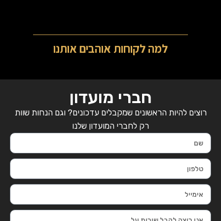
למה לקוחות אוהבים אותנו
חברי מועדון
רוצים להיות הראשונים שמקבלים עדכונים? וגם הנחות שוות
רק לחברי המועדון שלנו