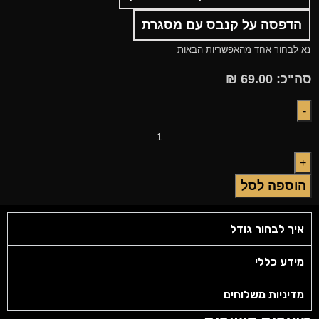
הדפסה על קנבס עם מסגרת
נא לבחור אחד מהאפשריות הבאות
סה"כ:
69.00
₪
הוספה לסל
איך לבחור גודל
מידע כללי
מדיניות משלוחים