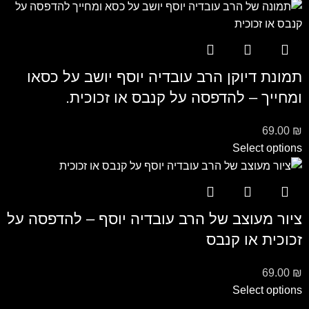
תמונת דיוקן הרב עובדיה יוסף יושב על כסאו
ומחייך – להדפסה על קנבס או זכוכית.
69.00
₪
Select options
ציור מעוצב של הרב עובדיה יוסף – להדפסה על
זכוכית או קנבס
69.00
₪
Select options