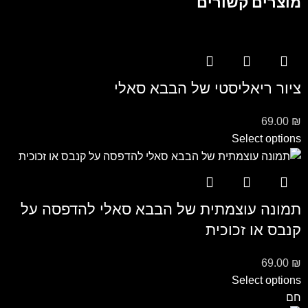
מוצרים קשורים
ציור ריאליסטי של הבבא סאלי
69.00
₪
Select options
תמונה עוצמתית של הבבא סאלי להדפסה על
קנבס או זכוכית
69.00
₪
Select options
חם