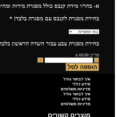
א- בחר/י מידת קנבס כולל מסגרת מידות ומחי
בחירת מסגרת לקנבס עם מסגרת בלבד!
*
בחירת מסגרת צבע עבור השדה הראשון בלבד!
סה"כ:
69.00
₪
הוספה לסל
איך לבחור גודל
מידע כללי
מדיניות משלוחים
איך לבחור גודל
מידע כללי
מדיניות משלוחים
מוצרים קשורים