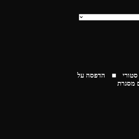
סטורי
הדפסה על
 מסגרת