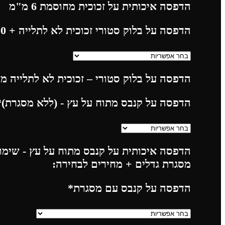
הדפסה איכותית על זכוכית מחוסמת 6 מ"מ
הדפסה על בלוק סטורי זכוכית לא לתלייה
+ 225.00
הדפסה על בלוק סטורי – זכוכית לא לתלייה מח
הדפסה על קנבס מתוח על עץ - (ללא מסגרת)
*
הדפסה איכותית על קנבס מתוח על עץ - שימו 
מסגרת גדלים + מחירים לבחירה:
הדפסה על קנבס עם מסגרת
*