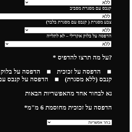
קנבס עם מסגרת מסביב
צבע מסגרת ( קנבס עם מסגרת בלבד)
הדפסה על בלוק אקרילי – לא לתלייה
?על מה תרצו להדפיס
*
הדפסה על זכוכית
הדפסה על בלוק 
קנבס (ללא מסגרת)
הדפסה על קנבס עם
נא לבחור אחד מהאפשריות הבאות
הדפסה על זכוכית מחוסמת 6 מ"מ
*