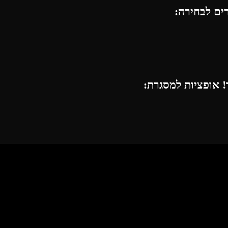
רים לבחירה:
 אופציות למסגרת: