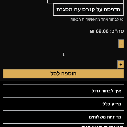
הדפסה על קנבס עם מסגרת
נא לבחור אחד מהאפשריות הבאות
סה"כ:
69.00
₪
הוספה לסל
איך לבחור גודל
מידע כללי
מדיניות משלוחים