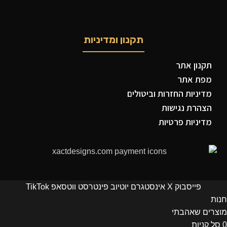
תקנון ומדיניות
תקנון אתר
מפת אתר
מדיניות החזרות וביטולים
הצהרת נגישות
מדיניות פרטיות
פייסבוק
X
אינסטגרם
יוטיוב
פינטרסט
ווטסאפ
TikTok
חנות
מוצרים שאהבתי
0
סל קניות