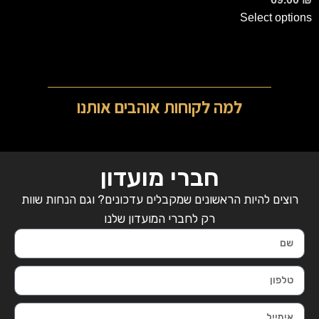
Select options
למה לקוחות אוהבים אותנו
חברי מועדון
רוצים להיות הראשונים שמקבלים עדכונים? וגם הנחות שוות
רק לחברי המועדון שלנו