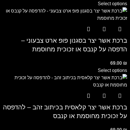
Select options
ברכת אשר יצר בסגנון פופ ארט צבעוני –
הדפסה על קנבס או זכוכית מחוסמת
69.00
₪
Select options
ברכת אשר יצר קלאסית בכיתוב זהב – להדפסה
על זכוכית מחוסמת או קנבס
69.00
₪