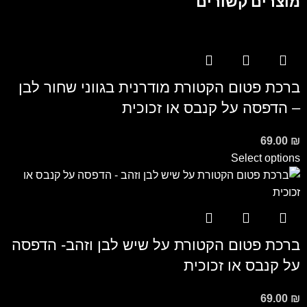
מוצרים קשורים
ברכת פטום הקטורת מודרנית בגווני שחור לבן
– הדפסה על קנבס או זכוכית
69.00
₪
Select options
ברכת פטום הקטורת על שיש לבן וזהב- הדפסה
על קנבס או זכוכית
69.00
₪