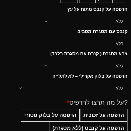
הדפסה על קנבס מתוח על עץ
קנבס עם מסגרת מסביב
צבע מסגרת ( קנבס עם מסגרת בלבד)
הדפסה על בלוק אקרילי – לא לתלייה
?על מה תרצו להדפיס
*
הדפסה על זכוכית
הדפסה על בלוק סטורי
הדפסה על קנבס (ללא מסגרת)