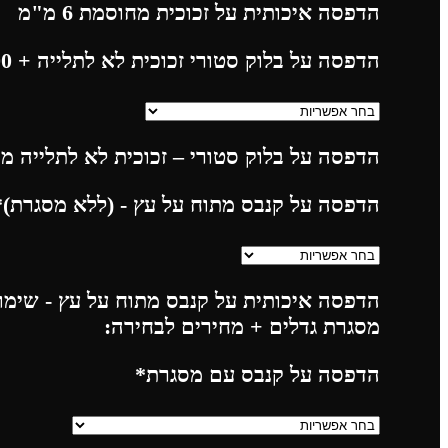
הדפסה איכותית על זכוכית מחוסמת 6 מ"מ
הדפסה על בלוק סטורי זכוכית לא לתלייה
+ 225.00
הדפסה על בלוק סטורי – זכוכית לא לתלייה מח
הדפסה על קנבס מתוח על עץ - (ללא מסגרת)
*
הדפסה איכותית על קנבס מתוח על עץ - שימו 
מסגרת גדלים + מחירים לבחירה:
הדפסה על קנבס עם מסגרת
*