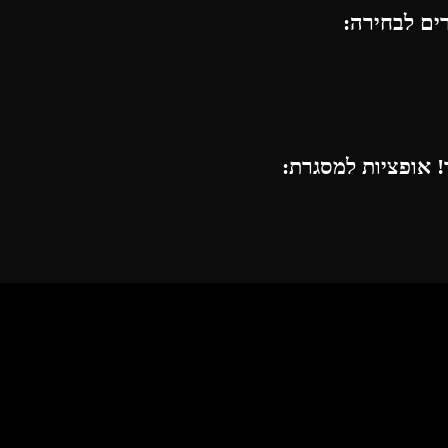
רים לבחירה:
 אופציות למסגרת: