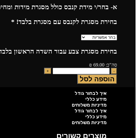
א- בחר/י מידת קנבס כולל מסגרת מידות ומחי
בחירת מסגרת לקנבס עם מסגרת בלבד!
*
בחירת מסגרת צבע עבור השדה הראשון בלבד!
סה"כ:
69.00
₪
הוספה לסל
איך לבחור גודל
מידע כללי
מדיניות משלוחים
איך לבחור גודל
מידע כללי
מדיניות משלוחים
מוצרים קשורים