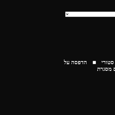
סטורי
הדפסה על
 מסגרת