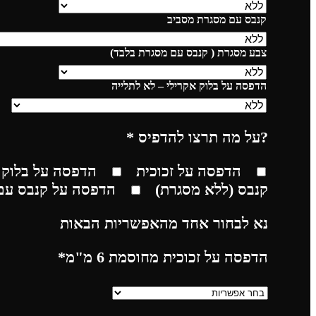
קנבס עם מסגרת מסביב
צבע מסגרת ( קנבס עם מסגרת בלבד)
הדפסה על בלוק אקרילי – לא לתלייה
?על מה תרצו להדפיס
*
הדפסה על זכוכית
הדפסה על בלוק 
קנבס (ללא מסגרת)
הדפסה על קנבס עם
נא לבחור אחד מהאפשריות הבאות
הדפסה על זכוכית מחוסמת 6 מ"מ
*