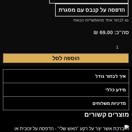
הדפסה על קנבס עם מסגרת
נא לבחור אחד מהאפשריות הבאות
סה"כ:
69.00
₪
הוספה לסל
איך לבחור גודל
מידע כללי
מדיניות משלוחים
מוצרים קשורים