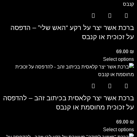
ברכת אשר יצר על רקע “האש שלי” – הדפסה
על זכוכית או קנבס
69.00
₪
Select options
ברכת אשר יצר קלאסית בכיתוב זהב – להדפסה
על זכוכית מחוסמת או קנבס
69.00
₪
Select options