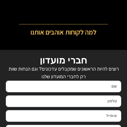
למה לקוחות אוהבים אותנו
חברי מועדון
רוצים להיות הראשונים שמקבלים עדכונים? וגם הנחות שוות
רק לחברי המועדון שלנו