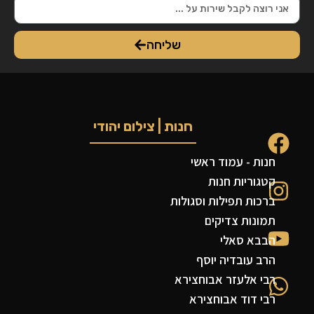
שליחה
חנות | צילום יהודי
חנות - עמוד ראשי
קטגוריות חנות
ברכות תפילות וסגולות
תמונות צדיקים
הבבא סאלי
הרב עובדיה יוסף
רבי אלעזר אבוחצירא
רבי דוד אבוחצירא