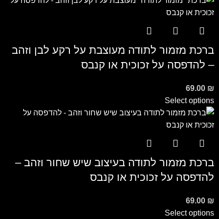
ברכת מזמור לתודה מעוצבת על רקע לבן וזהב
– להדפסה על זכוכית או קנבס
69.00
₪
Select options
ברכת מזמור לתודה בעיצוב שיש שחור וזהב –
להדפסה על זכוכית או קנבס
69.00
₪
Select options