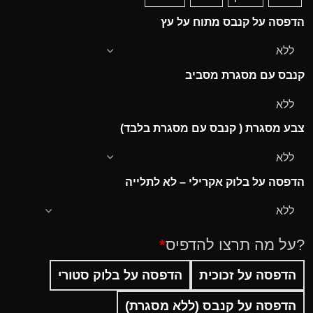
הדפסה על קנבס מתוח על עץ
קנבס עם מסגרת מסביב
צבע מסגרת ( קנבס עם מסגרת בלבד)
הדפסה על בלוק אקרילי – לא לתלייה
?על מה תרצו להדפיס
*
הדפסה על זכוכית
הדפסה על בלוק סטורי
הדפסה על קנבס (ללא מסגרת)