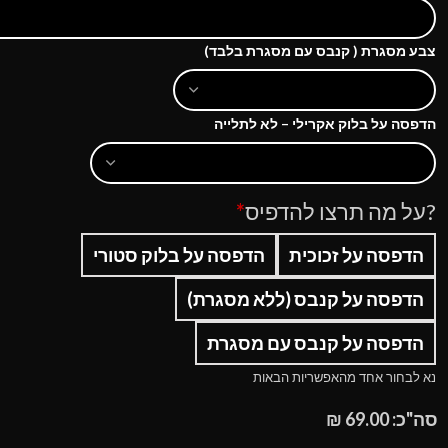
צבע מסגרת ( קנבס עם מסגרת בלבד)
הדפסה על בלוק אקרילי – לא לתלייה
?על מה תרצו להדפיס
*
הדפסה על זכוכית
הדפסה על בלוק סטורי
הדפסה על קנבס (ללא מסגרת)
הדפסה על קנבס עם מסגרת
נא לבחור אחד מהאפשריות הבאות
סה"כ:
69.00
₪