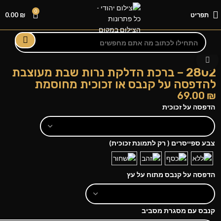
0
תפריט
₪
0.00
לחצו להגדלה
2802 – ברכת הדלקת נרות שבת מעוצבת
להדפסה על קנבס או זכוכית מחוסמת
69.00
₪
הדפסה על זכוכית
צבע ספייסרים ( רק לתמונת זכוכית)
הדפסה על קנבס מתוח על עץ
קנבס עם מסגרת מסביב