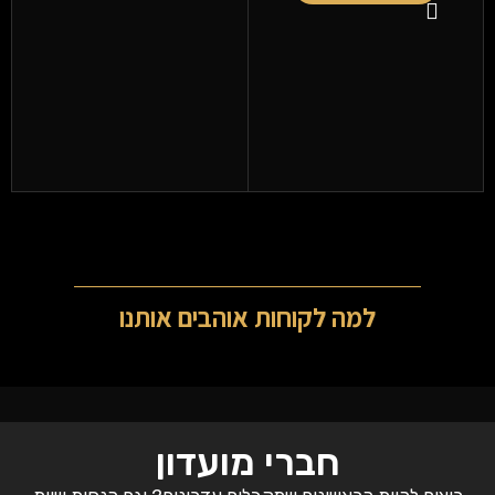
למה לקוחות אוהבים אותנו
חברי מועדון