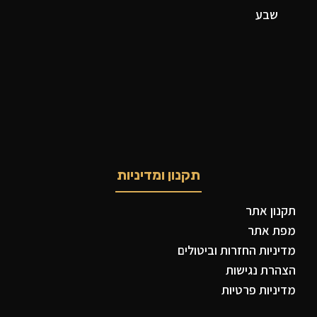
שבע
תקנון ומדיניות
תקנון אתר
מפת אתר
מדיניות החזרות וביטולים
הצהרת נגישות
מדיניות פרטיות