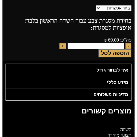
בחירת מסגרת צבע עבור השדה הראשון בלבד!
אופציות למסגרת:
סה"כ:
69.00
₪
הוספה לסל
איך לבחור גודל
מידע כללי
מדיניות משלוחים
מוצרים קשורים
השווה
תצוגה מהירה