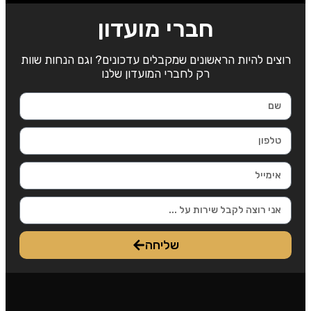
חברי מועדון
רוצים להיות הראשונים שמקבלים עדכונים? וגם הנחות שוות
רק לחברי המועדון שלנו
שליחה