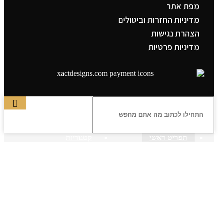
מפת אתר
מדיניות החזרות וביטולים
הצהרת נגישות
מדיניות פרטיות
תפריט ראשי
קטגוריות
ראשי
חנות – צילום יהודי
צדיקים