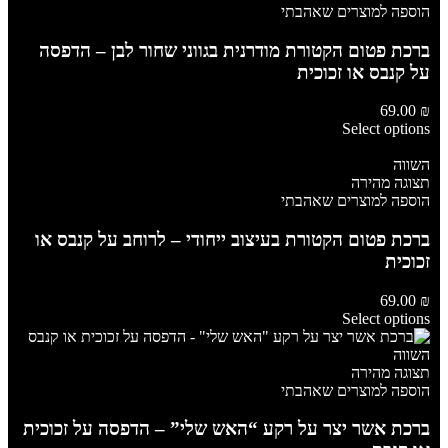
הוספה למוצרים שאהבתי
ברכת פטום הקטורת מודרנית בגווני שחור לבן – הדפסה
על קנבס או זכוכית
69.00
₪
Select options
השווה
תצוגה מהירה
הוספה למוצרים שאהבתי
ברכת פטום הקטורת בעיצוב ייחודי – לרוחב על קנבס או
זכוכית
69.00
₪
Select options
השווה
תצוגה מהירה
הוספה למוצרים שאהבתי
ברכת אשר יצר על רקע “האש שלי” – הדפסה על זכוכית