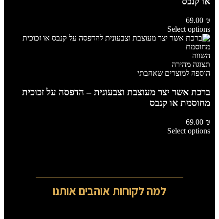
או קנבס
69.00
₪
Select options
השווה
תצוגה מהירה
הוספה למוצרים שאהבתי
ברכת אשר יצר מעוצבת וצבעונית – הדפסה על זכוכית
מחוסמת או קנבס
69.00
₪
Select options
למה לקוחות אוהבים אותנו