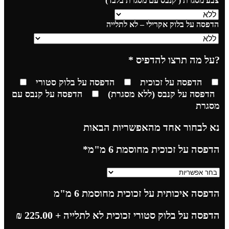
צבע מסגרת ( קנבס עם מסגרת בלבד)
הדפסה על בלוק אקרילי – לא לתלייה
?על מה תרצו להדפיס
*
הדפסה על זכוכית
הדפסה על בלוק סטורי
הדפסה על קנבס (ללא מסגרת)
הדפסה על קנבס עם
מסגרת
נא לבחור אחד מהאפשריות הבאות
הדפסה על זכוכית מחוסמת 6 מ"מ
*
הדפסה איכותית על זכוכית מחוסמת 6 מ"מ
הדפסה על בלוק סטורי זכוכית לא לתלייה
+ 225.00
₪