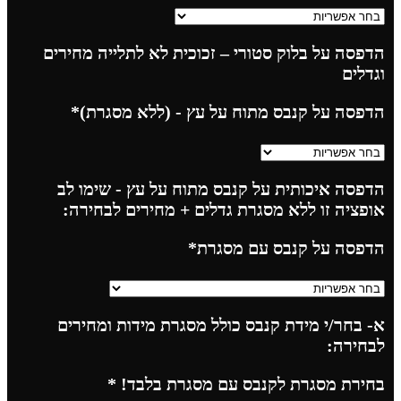
הדפסה על בלוק סטורי – זכוכית לא לתלייה מחירים
וגדלים
הדפסה על קנבס מתוח על עץ - (ללא מסגרת)
*
הדפסה איכותית על קנבס מתוח על עץ - שימו לב
אופציה זו ללא מסגרת גדלים + מחירים לבחירה:
הדפסה על קנבס עם מסגרת
*
א- בחר/י מידת קנבס כולל מסגרת מידות ומחירים
לבחירה:
בחירת מסגרת לקנבס עם מסגרת בלבד!
*