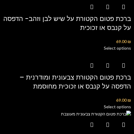
ברכת פטום הקטורת על שיש לבן וזהב- הדפסה
על קנבס או זכוכית
69.00
₪
Select options
ברכת פטום הקטורת צבעונית ומודרנית –
הדפסה על קנבס או זכוכית מחוסמת
69.00
₪
Select options