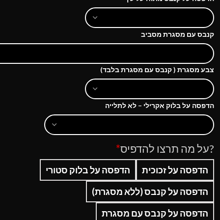
קנבס עם מסגרת מסביב
צבע מסגרת ( קנבס עם מסגרת בלבד)
הדפסה על בלוק אקרילי – לא לתלייה
?על מה תרצו להדפיס
*
הדפסה על זכוכית
הדפסה על בלוק סטורי
הדפסה על קנבס (ללא מסגרת)
הדפסה על קנבס עם מסגרת