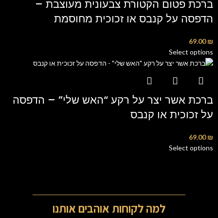
ברכת פטום הקטורת צבעונית מעוצבת –
הדפסה על קנבס או זכוכית מחוסמת
69.00
₪
Select options
ברכת אשר יצר על רקע “האש שלי” – הדפסה
על זכוכית או קנבס
69.00
₪
Select options
למה לקוחות אוהבים אותנו