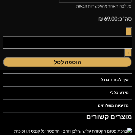
נא לבחור אחד מהאפשריות הבאות
סה"כ:
69.00
₪
הוספה לסל
איך לבחור גודל
מידע כללי
מדיניות משלוחים
מוצרים קשורים