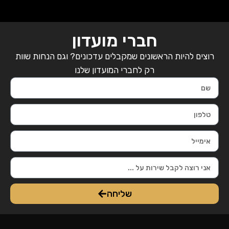
חברי מועדון
רוצים להיות הראשונים שמקבלים עדכונים? וגם הנחות שוות
רק לחברי המועדון שלנו
שליחה