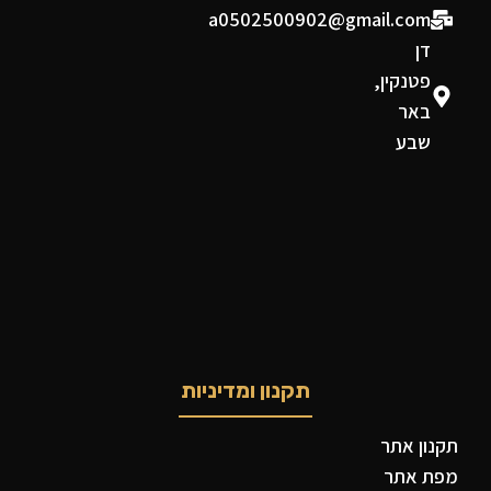
a0502500902@gmail.com
דן
פטנקין,
באר
שבע
תקנון ומדיניות
תקנון אתר
מפת אתר