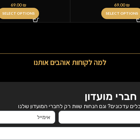
69.00
₪
69.00
₪
SELECT OPTIONS
SELECT OPTIONS
למה לקוחות אוהבים אותנו
חברי מועדון
ים עדכונים? וגם הנחות שוות רק לחברי המועדון שלנו