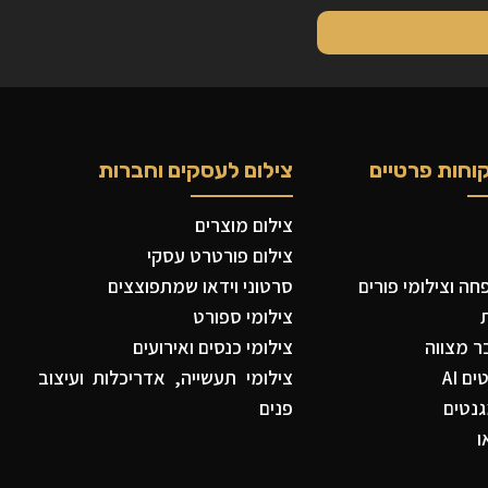
וחות פרטיים
צילום לעסקים וחברות
צילום מוצרים
צילום פורטרט עסקי
ה וצילומי פורים
סרטוני וידאו שמתפוצצים
צילומי ספורט
ר מצווה
צילומי כנסים ואירועים
ם AI
צילומי תעשייה, אדריכלות ועיצוב
נטים
פנים
ו