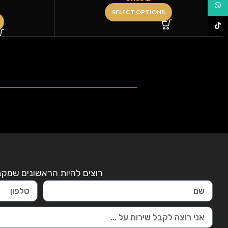
ווטסאפ
SELECT OPTIONS
TikTok
רוצים להיות הראשונים שמקבל