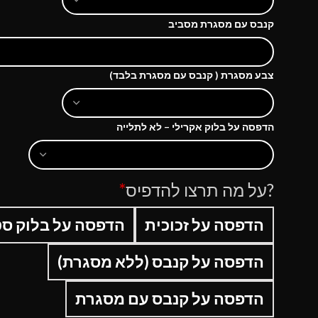
קנבס עם מסגרת מסביב
צבע מסגרת ( קנבס עם מסגרת בלבד)
הדפסה על בלוק אקרילי – לא לתלייה
?על מה תרצו להדפיס
*
הדפסה על זכוכית
הדפסה על בלוק סט
הדפסה על קנבס (ללא מסגרת)
הדפסה על קנבס עם מסגרת