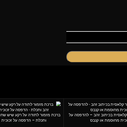
קלאסית בכיתוב זהב – להדפסה על
ברכת מזמור לתודה על רקע שיש שחור
כית מחוסמת או קנבס
ותכלת – הדפסה על זכוכית א