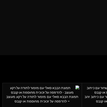
 עם כיתוב זהב
תמונת הבבא סאלי עם מזמור לתודה על רקע מעוצב
ו קנבס
– להדפסה על זכוכית מחוסמת או קנבס