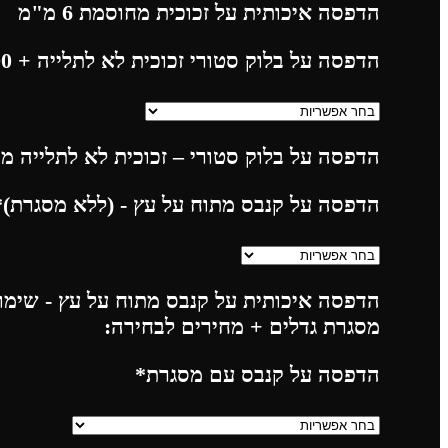
הדפסה איכותית על זכוכית מחוסמת 6 מ"מ
הדפסה על בלוק סטורי זכוכית לא לתלייה
+ 225.00
הדפסה על בלוק סטורי – זכוכית לא לתלייה מח
הדפסה על קנבס מתוח על עץ - (ללא מסגרת)
*
הדפסה איכותית על קנבס מתוח על עץ - שימו 
מסגרת גדלים + מחירים לבחירה:
הדפסה על קנבס עם מסגרת
*