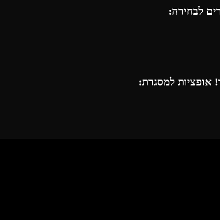
רים לבחירה:
 אופציות למסגרת: