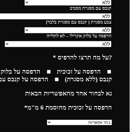
קנבס עם מסגרת מסביב
צבע מסגרת ( קנבס עם מסגרת בלבד)
הדפסה על בלוק אקרילי – לא לתלייה
?על מה תרצו להדפיס
*
הדפסה על זכוכית
הדפסה על בלוק 
קנבס (ללא מסגרת)
הדפסה על קנבס עם
נא לבחור אחד מהאפשריות הבאות
הדפסה על זכוכית מחוסמת 6 מ"מ
*