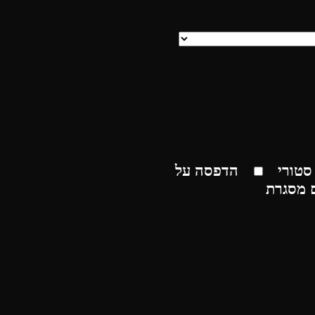
סטורי
הדפסה על
 מסגרת