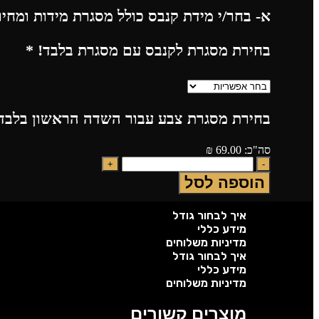
א- בחר/י מידת קנבס כולל מסגרת מידות ומחי
בחירת מסגרת לקנבס עם מסגרת בלבד!
*
בחירת מסגרת צבע עבור השדה הראשון בלבד!
סה"כ:
69.00
₪
הוספה לסל
איך לבחור גודל
מידע כללי
מדיניות משלוחים
איך לבחור גודל
מידע כללי
מדיניות משלוחים
מוצרים קשורים