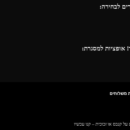
רים לבחירה:
 אופציות למסגרת:
ת משלוחים