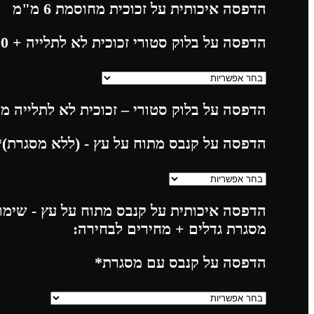
הדפסה איכותית על זכוכית מחוסמת 6 מ"מ
הדפסה על בלוק סטורי זכוכית לא לתלייה
+ 225.00
הדפסה על בלוק סטורי – זכוכית לא לתלייה מח
הדפסה על קנבס מתוח על עץ - (ללא מסגרת)
*
הדפסה איכותית על קנבס מתוח על עץ - שימו 
מסגרת גדלים + מחירים לבחירה:
הדפסה על קנבס עם מסגרת
*