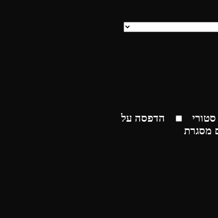
סטורי
הדפסה על
 מסגרת