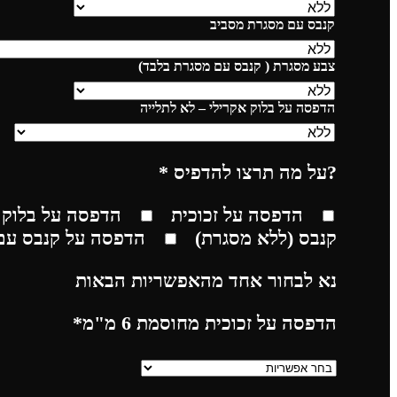
קנבס עם מסגרת מסביב
צבע מסגרת ( קנבס עם מסגרת בלבד)
הדפסה על בלוק אקרילי – לא לתלייה
?על מה תרצו להדפיס
*
הדפסה על זכוכית
הדפסה על בלוק 
קנבס (ללא מסגרת)
הדפסה על קנבס עם
נא לבחור אחד מהאפשריות הבאות
הדפסה על זכוכית מחוסמת 6 מ"מ
*