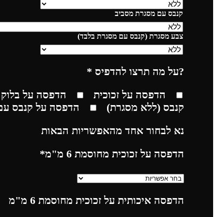
קנבס עם מסגרת מסביב
צבע מסגרת (קנבס עם מסגרת בלבד)
?על מה תרצו להדפיס
*
הדפסה על זכוכית
הדפסה על בלוק 
קנבס (ללא מסגרת)
הדפסה על קנבס עם
נא לבחור אחד מהאפשריות הבאות
הדפסה על זכוכית מחוסמת 6 מ"מ
*
הדפסה איכותית על זכוכית מחוסמת 6 מ"מ