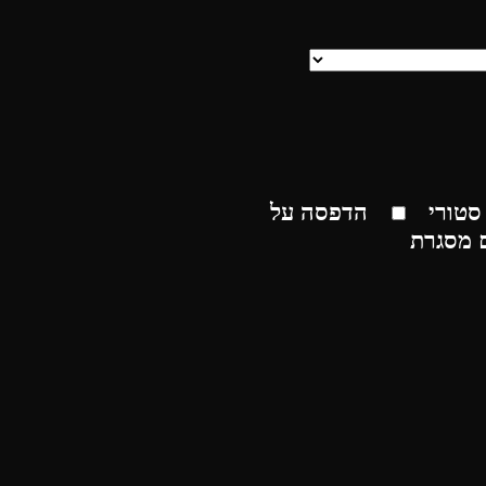
סטורי
הדפסה על
 מסגרת