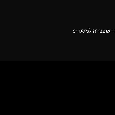
 אופציות למסגרת: