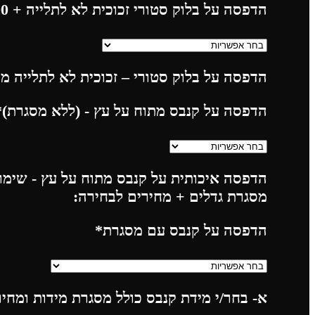
הדפסה על בלוק סטורי זכוכית לא לתלייה
+ 225.00
הדפסה על בלוק סטורי – זכוכית לא לתלייה מח
הדפסה על קנבס מתוח על עץ - (ללא מסגרת)
*
הדפסה איכותית על קנבס מתוח על עץ - שימו 
מסגרת גדלים + מחירים לבחירה:
הדפסה על קנבס עם מסגרת
*
א- בחר/י מידת קנבס כולל מסגרת מידות ומחי