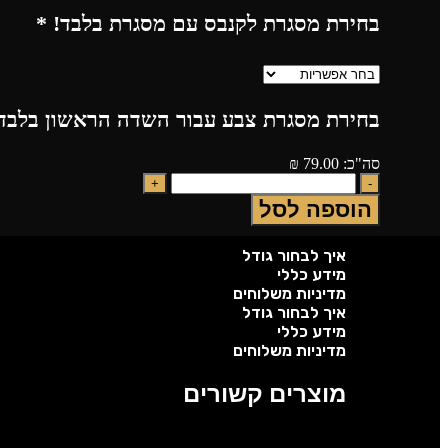
בחירת מסגרת לקנבס עם מסגרת בלבד!
*
בחירת מסגרת צבע עבור השדה הראשון בלבד!
סה"כ:
79.00
₪
הוספה לסל
איך לבחור גודל
מידע כללי
מדיניות משלוחים
איך לבחור גודל
מידע כללי
מדיניות משלוחים
מוצרים קשורים