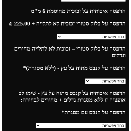
הדפסה איכותית על זכוכית מחוסמת 6 מ"מ
הדפסה על בלוק סטורי זכוכית לא לתלייה
+ 225.00
₪
הדפסה על בלוק סטורי – זכוכית לא לתלייה מחירים
וגדלים
הדפסה על קנבס מתוח על עץ - (ללא מסגרת)
*
הדפסה איכותית על קנבס מתוח על עץ - שימו לב
אופציה זו ללא מסגרת גדלים + מחירים לבחירה:
הדפסה על קנבס עם מסגרת
*