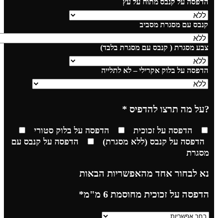
הדפסה על קנבס מתוח על עץ
קנבס עם מסגרת מסביב
צבע מסגרת ( קנבס עם מסגרת בלבד)
הדפסה על בלוק אקרילי – לא לתלייה
?על מה תרצו להדפיס
*
הדפסה על זכוכית
הדפסה על בלוק סטורי
הדפסה על קנבס (ללא מסגרת)
הדפסה על קנבס עם
מסגרת
נא לבחור אחד מהאפשריות הבאות
הדפסה על זכוכית מחוסמת 6 מ"מ
*