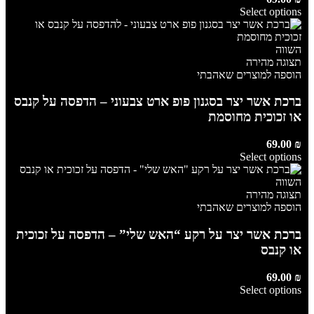
Select options
השווה
תצוגה מהירה
הוספה למוצרים שאהבתי
ברכת אשר יצר בסגנון פופ ארט צבעוני – הדפסה על קנבס
או זכוכית מחוסמת
69.00
₪
Select options
השווה
תצוגה מהירה
הוספה למוצרים שאהבתי
ברכת אשר יצר על רקע “האש שלי” – הדפסה על זכוכית
או קנבס
69.00
₪
Select options