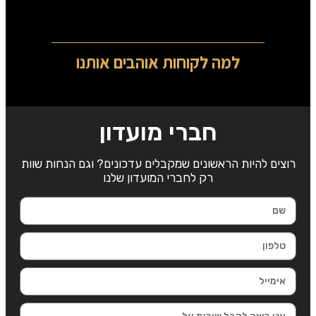
למה לקוחות אוהבים אותנו
חברי מועדון
רוצים להיות הראשונים שמקבלים עדכונים? וגם הנחות שוות
רק לחברי המועדון שלנו