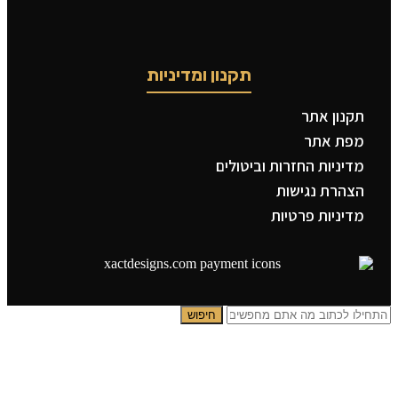
תקנון ומדיניות
תקנון אתר
מפת אתר
מדיניות החזרות וביטולים
הצהרת נגישות
מדיניות פרטיות
חיפוש
תפריט ראשי
קטגוריות
צדיקים