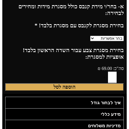
א- בחר/י מידת קנבס כולל מסגרת מידות ומחירים
לבחירה:
בחירת מסגרת לקנבס עם מסגרת בלבד!
*
בחירת מסגרת צבע עבור השדה הראשון בלבד!
אופציות למסגרת:
סה"כ:
69.00
₪
הוספה לסל
איך לבחור גודל
מידע כללי
מדיניות משלוחים