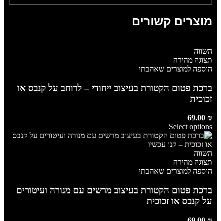
מוצרים קשורים
השווה
תצוגה מהירה
הוספה למוצרים שאהבתי
ברכת פטום הקטורת בעיצוב ייחודי – לרוחב על קנבס או
זכוכית
69.00
₪
Select options
השווה
תצוגה מהירה
הוספה למוצרים שאהבתי
ברכת פטום הקטורת בעיצוב מרשים עם מנורה ועיטורים
על קנבס או זכוכית
69.00
₪