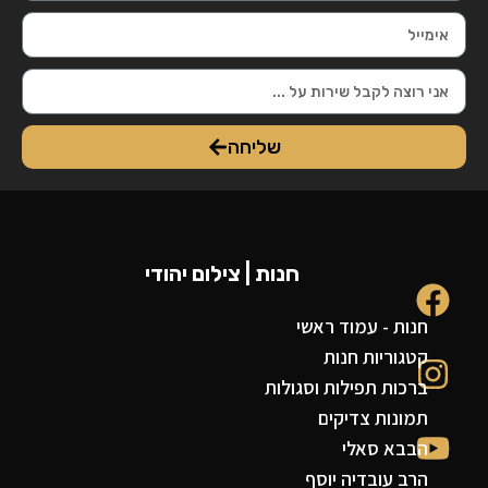
שליחה
חנות | צילום יהודי
חנות - עמוד ראשי
קטגוריות חנות
ברכות תפילות וסגולות
תמונות צדיקים
הבבא סאלי
הרב עובדיה יוסף