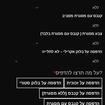
קנבס עם מסגרת מסביב
צבע מסגרת ( קנבס עם מסגרת בלבד)
הדפסה על בלוק אקרילי – לא לתלייה
?על מה תרצו להדפיס
*
הדפסה על זכוכית
הדפסה על בלוק סטורי
הדפסה על קנבס (ללא מסגרת)
הדפסה על קנבס עם מסגרת