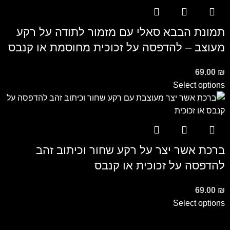
תמונת הבבא סאלי עם מזמור לתודה על רקע
מעוצב – להדפסה על זכוכית מחוסמת או קנבס
69.00
₪
Select options
ברכת אשר יצר על רקע שחור וכיתוב זהב
להדפסה על זכוכית או קנבס
69.00
₪
Select options