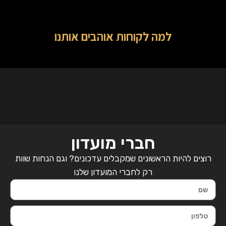
למה לקוחות אוהבים אותנו
חברי מועדון
רוצים להיות הראשונים שמקבלים עדכונים? וגם הנחות שוות
רק לחברי המועדון שלנו