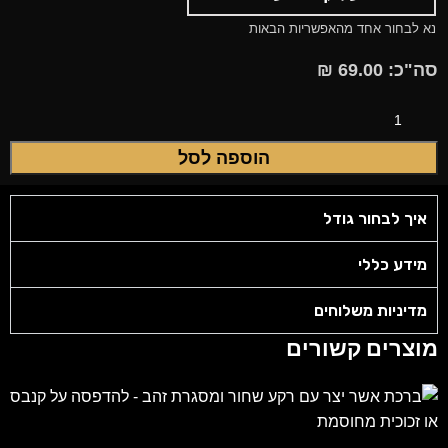
נא לבחור אחד מהאפשריות הבאות
סה"כ:
69.00
₪
הוספה לסל
איך לבחור גודל
מידע כללי
מדיניות משלוחים
מוצרים קשורים