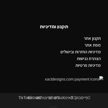
תקנון ומדיניות
תקנון אתר
מפת אתר
מדיניות החזרות וביטולים
הצהרת נגישות
מדיניות פרטיות
פייסבוק
X
אינסטגרם
יוטיוב
פינטרסט
ווטסאפ
TikTok
חנות