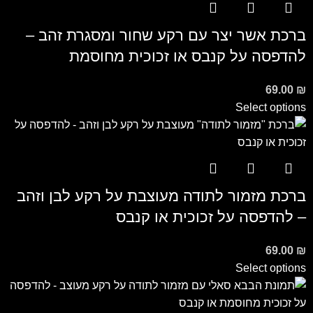
ברכת אשר יצר עם רקע שחור ומסגרת זהב –
להדפסה על קנבס או זכוכית מחוסמת
69.00
₪
Select options
ברכת מזמור לתודה מעוצבת על רקע לבן וזהב
– להדפסה על זכוכית או קנבס
69.00
₪
Select options