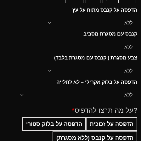
הדפסה על קנבס מתוח על עץ
קנבס עם מסגרת מסביב
צבע מסגרת ( קנבס עם מסגרת בלבד)
הדפסה על בלוק אקרילי – לא לתלייה
?על מה תרצו להדפיס
*
הדפסה על זכוכית
הדפסה על בלוק סטורי
הדפסה על קנבס (ללא מסגרת)