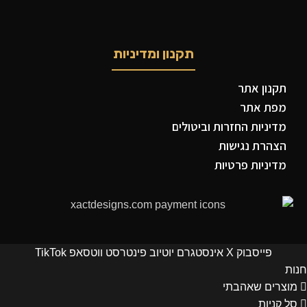
תקנון ומדיניות
תקנון אתר
מפת אתר
מדיניות החזרות וביטולים
הצהרת נגישות
מדיניות פרטיות
פייסבוק
X
אינסטגרם
יוטיוב
פינטרסט
ווטסאפ
TikTok
חנות
מוצרים שאהבתי
סל קניות