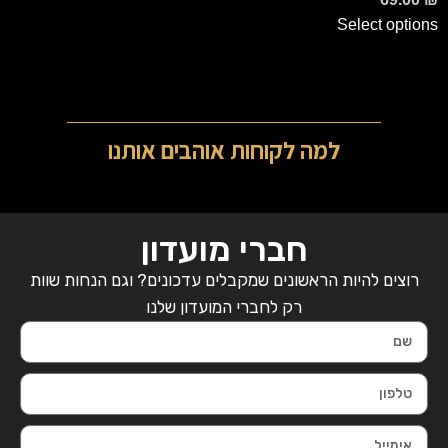
Select options
למה לקוחות אוהבים אותנו
חברי מועדון
רוצים להיות הראשונים שמקבלים עדכונים? וגם הנחות שוות
רק לחברי המועדון שלנו