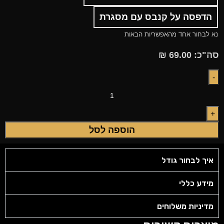
הדפסה על קנבס עם מסגרת
נא לבחור אחד מהאפשריות הבאות
סה"כ:
69.00
₪
הוספה לסל
איך לבחור גודל
מידע כללי
מדיניות משלוחים