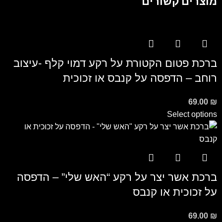
מוצרים קשורים
ברכת פטום הקטורת על רקע דמוי קלף -עיצוב
רוחב – הדפסה על קנבס או זכוכית
69.00
₪
Select options
ברכת אשר יצר על רקע “האש שלי” – הדפסה
על זכוכית או קנבס
69.00
₪