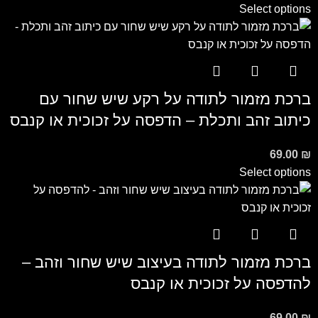
Select options
ברכת מזמור לתודה על רקע שיש שחור עם
כיתוב זהב ותכלת – הדפסה על זכוכית או קנבס
69.00
₪
Select options
ברכת מזמור לתודה בעיצוב שיש שחור וזהב –
להדפסה על זכוכית או קנבס
69.00
₪