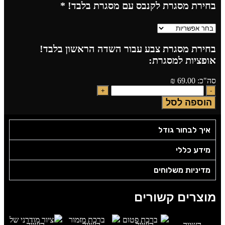
בחירת מסגרת לקנבס עם מסגרת בלבד!
*
בחירת מסגרת צבע עבור השדה הראשון בלבד!
אופציות למסגרת:
סה"כ:
69.00
₪
הוספה לסל
איך לבחור גודל
מידע כללי
מדיניות משלוחים
מוצרים קשורים
השווה
השווה
השווה
השווה