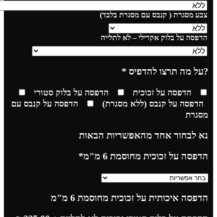
צבע מסגרת ( קנבס עם מסגרת בלבד)
הדפסה על בלוק אקרילי – לא לתלייה
?על מה תרצו להדפיס
*
הדפסה על זכוכית
הדפסה על בלוק סטורי
הדפסה על קנבס (ללא מסגרת)
הדפסה על קנבס עם
מסגרת
נא לבחור אחד מהאפשריות הבאות
הדפסה על זכוכית מחוסמת 6 מ"מ
*
הדפסה איכותית על זכוכית מחוסמת 6 מ"מ