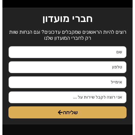
חברי מועדון
רוצים להיות הראשונים שמקבלים עדכונים? וגם הנחות שוות
רק לחברי המועדון שלנו
שליחה