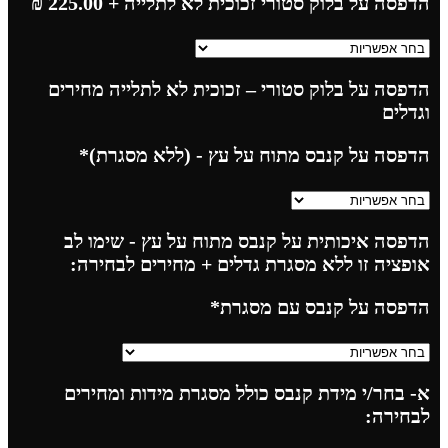
הדפסה על בלוק סטורי זכוכית לא לתלייה
+ 225.00
₪
הדפסה על בלוק סטורי – זכוכית לא לתלייה מחירים
וגדלים
הדפסה על קנבס מתוח על עץ - (ללא מסגרת)
*
הדפסה איכותית על קנבס מתוח על עץ - שימו לב
אופציה זו ללא מסגרת גדלים + מחירים לבחירה:
הדפסה על קנבס עם מסגרת
*
א- בחר/י מידת קנבס כולל מסגרת מידות ומחירים
לבחירה: