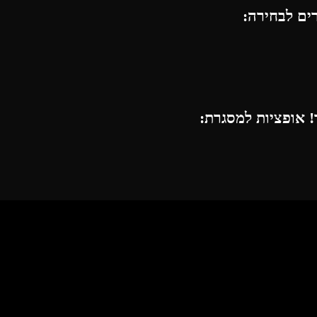
רים לבחירה:
 אופציות למסגרת: