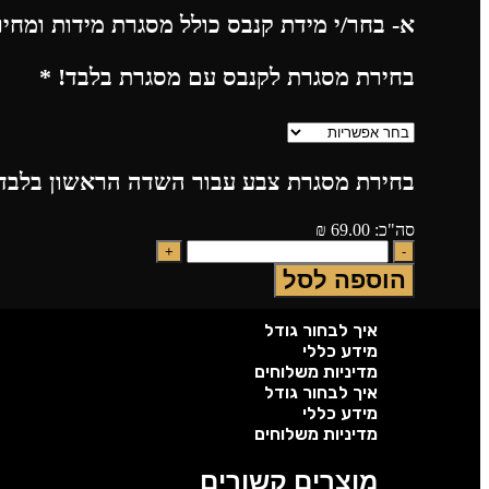
א- בחר/י מידת קנבס כולל מסגרת מידות ומחי
בחירת מסגרת לקנבס עם מסגרת בלבד!
*
בחירת מסגרת צבע עבור השדה הראשון בלבד!
סה"כ:
69.00
₪
הוספה לסל
איך לבחור גודל
מידע כללי
מדיניות משלוחים
איך לבחור גודל
מידע כללי
מדיניות משלוחים
מוצרים קשורים