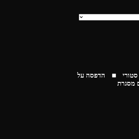
סטורי
הדפסה על
 מסגרת