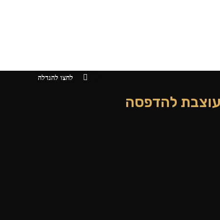
לחצו להגדלה
 מעוצבת להדפסה