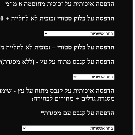
הדפסה איכותית על זכוכית מחוסמת 6 מ"מ
הדפסה על בלוק סטורי זכוכית לא לתלייה
+ 225.00
הדפסה על בלוק סטורי – זכוכית לא לתלייה מח
הדפסה על קנבס מתוח על עץ - (ללא מסגרת)
*
הדפסה איכותית על קנבס מתוח על עץ - שימו 
מסגרת גדלים + מחירים לבחירה:
הדפסה על קנבס עם מסגרת
*