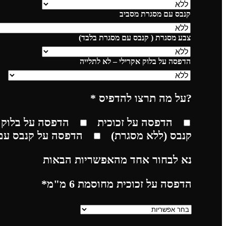
קנבס עם מסגרת מסביב
צבע מסגרת ( קנבס עם מסגרת בלבד)
הדפסה על בלוק אקרילי – לא לתלייה
?על מה תרצו להדפיס
*
הדפסה על זכוכית
הדפסה על בלוק 
קנבס (ללא מסגרת)
הדפסה על קנבס עם
נא לבחור אחד מהאפשריות הבאות
הדפסה על זכוכית מחוסמת 6 מ"מ
*