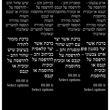
השווה
השווה
השווה
תצוגה מהירה
השווה
תצוגה מהירה
תצוגה מהירה
הוספה למוצרים
תצוגה מהירה
הוספה למוצרים
הוספה למוצרים
שאהבתי
הוספה למוצרים
שאהבתי
שאהבתי
שאהבתי
ברכת אשר יצר
ברכת מזמור
ברכת אשר
ברכת אשר
עם רקע שחור
לתודה
יצר בסגנון פופ
יצר קלאסית
ומסגרת זהב –
בעיצוב שיש
ארט צבעוני –
בכיתוב זהב –
להדפסה על
שחור וזהב –
הדפסה על
להדפסה על
קנבס או זכוכית
להדפסה על
קנבס או
זכוכית
מחוסמת
זכוכית או
זכוכית
מחוסמת או
קנבס
מחוסמת
קנבס
69.00
₪
Select options
69.00
₪
Select options
69.00
₪
69.00
₪
Select options
Select options