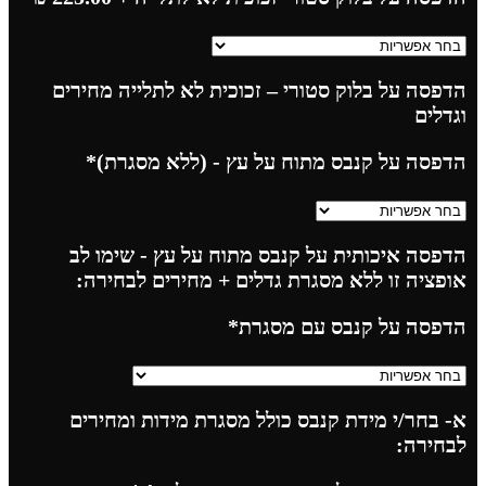
הדפסה על בלוק סטורי – זכוכית לא לתלייה מחירים
וגדלים
הדפסה על קנבס מתוח על עץ - (ללא מסגרת)
*
הדפסה איכותית על קנבס מתוח על עץ - שימו לב
אופציה זו ללא מסגרת גדלים + מחירים לבחירה:
הדפסה על קנבס עם מסגרת
*
א- בחר/י מידת קנבס כולל מסגרת מידות ומחירים
לבחירה: