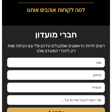
למה לקוחות אוהבים אותנו
חברי מועדון
רוצים להיות הראשונים שמקבלים עדכונים? וגם הנחות שוות
רק לחברי המועדון שלנו