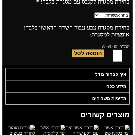
בחירת מסגרת לקנבס עם מסגרת בלבד!
*
בחירת מסגרת צבע עבור השדה הראשון בלבד!
אופציות למסגרת:
סה"כ:
69.00
₪
הוספה לסל
איך לבחור גודל
מידע כללי
מדיניות משלוחים
מוצרים קשורים