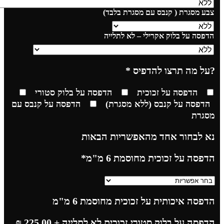
צבע מסגרת ( קנבס עם מסגרת בלבד)
הדפסה על בלוק אקרילי – לא לתלייה
?על מה תרצו להדפיס
*
הדפסה על זכוכית
הדפסה על בלוק סטורי
הדפסה על קנבס (ללא מסגרת)
הדפסה על קנבס עם
מסגרת
נא לבחור אחד מהאפשריות הבאות
הדפסה על זכוכית מחוסמת 6 מ"מ
*
הדפסה איכותית על זכוכית מחוסמת 6 מ"מ
הדפסה על בלוק סטורי זכוכית לא לתלייה
+ 225.00
₪