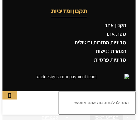
תקנון ומדיניות
תקנון אתר
מפת אתר
מדיניות החזרות וביטולים
הצהרת נגישות
מדיניות פרטיות
תפריט ראשי
קטגוריות
ראשי