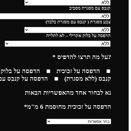
קנבס עם מסגרת מסביב
צבע מסגרת ( קנבס עם מסגרת בלבד)
הדפסה על בלוק אקרילי – לא לתלייה
?על מה תרצו להדפיס
*
הדפסה על זכוכית
הדפסה על בלוק 
קנבס (ללא מסגרת)
הדפסה על קנבס עם
נא לבחור אחד מהאפשריות הבאות
הדפסה על זכוכית מחוסמת 6 מ"מ
*