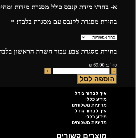
א- בחר/י מידת קנבס כולל מסגרת מידות ומחי
בחירת מסגרת לקנבס עם מסגרת בלבד!
*
בחירת מסגרת צבע עבור השדה הראשון בלבד!
סה"כ:
69.00
₪
הוספה לסל
איך לבחור גודל
מידע כללי
מדיניות משלוחים
איך לבחור גודל
מידע כללי
מדיניות משלוחים
מוצרים קשורים