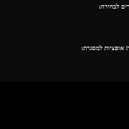
רים לבחירה:
 אופציות למסגרת: