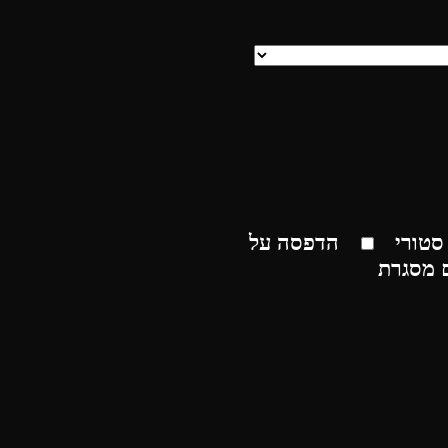
סטורי
הדפסה על
 מסגרת