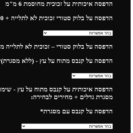
הדפסה איכותית על זכוכית מחוסמת 6 מ"מ
הדפסה על בלוק סטורי זכוכית לא לתלייה
+ 225.00
הדפסה על בלוק סטורי – זכוכית לא לתלייה מח
הדפסה על קנבס מתוח על עץ - (ללא מסגרת)
*
הדפסה איכותית על קנבס מתוח על עץ - שימו 
מסגרת גדלים + מחירים לבחירה:
הדפסה על קנבס עם מסגרת
*