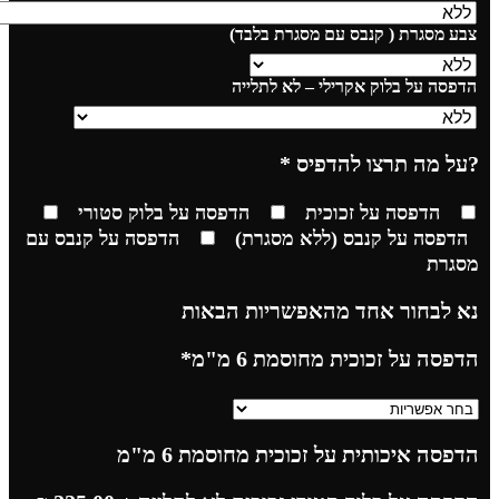
צבע מסגרת ( קנבס עם מסגרת בלבד)
הדפסה על בלוק אקרילי – לא לתלייה
?על מה תרצו להדפיס
*
הדפסה על זכוכית
הדפסה על בלוק סטורי
הדפסה על קנבס (ללא מסגרת)
הדפסה על קנבס עם
מסגרת
נא לבחור אחד מהאפשריות הבאות
הדפסה על זכוכית מחוסמת 6 מ"מ
*
הדפסה איכותית על זכוכית מחוסמת 6 מ"מ