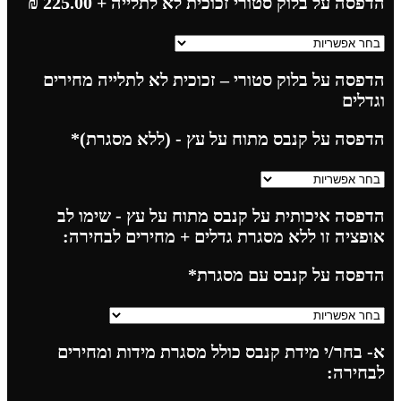
הדפסה על בלוק סטורי זכוכית לא לתלייה
+ 225.00
₪
הדפסה על בלוק סטורי – זכוכית לא לתלייה מחירים
וגדלים
הדפסה על קנבס מתוח על עץ - (ללא מסגרת)
*
הדפסה איכותית על קנבס מתוח על עץ - שימו לב
אופציה זו ללא מסגרת גדלים + מחירים לבחירה:
הדפסה על קנבס עם מסגרת
*
א- בחר/י מידת קנבס כולל מסגרת מידות ומחירים
לבחירה: