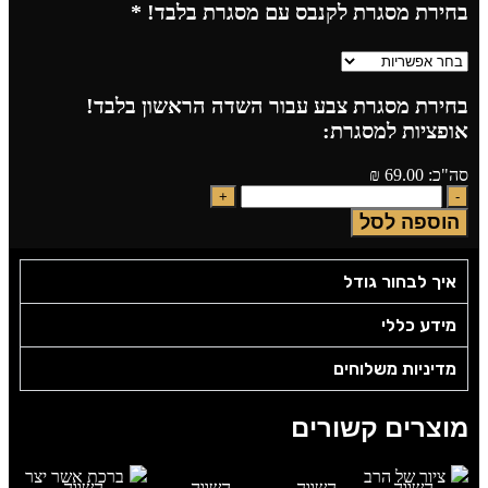
בחירת מסגרת לקנבס עם מסגרת בלבד!
*
בחירת מסגרת צבע עבור השדה הראשון בלבד!
אופציות למסגרת:
סה"כ:
69.00
₪
הוספה לסל
איך לבחור גודל
מידע כללי
מדיניות משלוחים
מוצרים קשורים
השווה
השווה
השווה
השווה