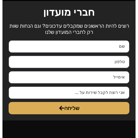
חברי מועדון
רוצים להיות הראשונים שמקבלים עדכונים? וגם הנחות שוות
רק לחברי המועדון שלנו
שליחה