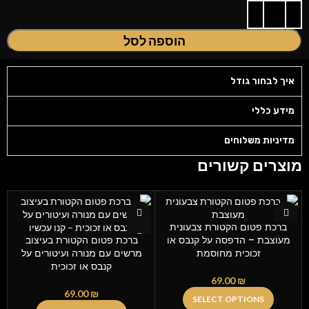
הוספה לסל
איך לבחור גודל
מידע כללי
מדיניות משלוחים
מוצרים קשורים
ברכת פטום הקטורת צבעונית
מעוצבת – הדפסה על קנבס או
ברכת פטום הקטורת בעיצוב
זכוכית מחוסמת
מרשים עם מנורה ועיטורים על
קנבס או זכוכית
69.00
₪
69.00
₪
SELECT OPTIONS