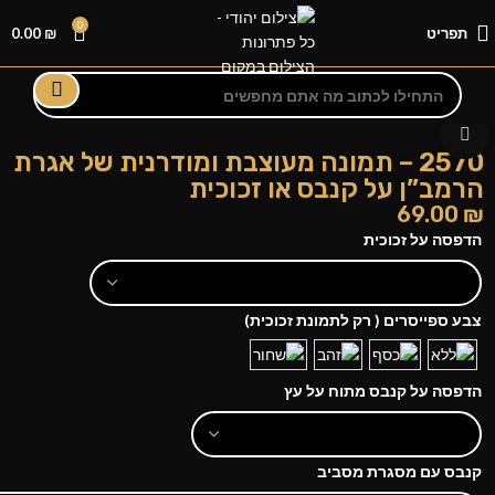
0
תפריט
₪
0.00
לחצו להגדלה
2570 – תמונה מעוצבת ומודרנית של אגרת
הרמב”ן על קנבס או זכוכית
69.00
₪
הדפסה על זכוכית
צבע ספייסרים ( רק לתמונת זכוכית)
הדפסה על קנבס מתוח על עץ
קנבס עם מסגרת מסביב