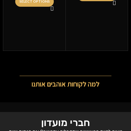
SELECT OPTIONS
למה לקוחות אוהבים אותנו
חברי מועדון