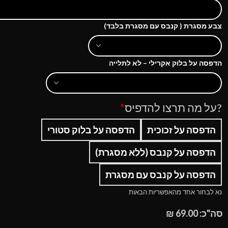
צבע מסגרת ( קנבס עם מסגרת בלבד)
הדפסה על בלוק אקרילי – לא לתלייה
?על מה תרצו להדפיס
*
הדפסה על זכוכית
הדפסה על בלוק סטורי
הדפסה על קנבס (ללא מסגרת)
הדפסה על קנבס עם מסגרת
נא לבחור אחד מהאפשריות הבאות
סה"כ:
69.00
₪