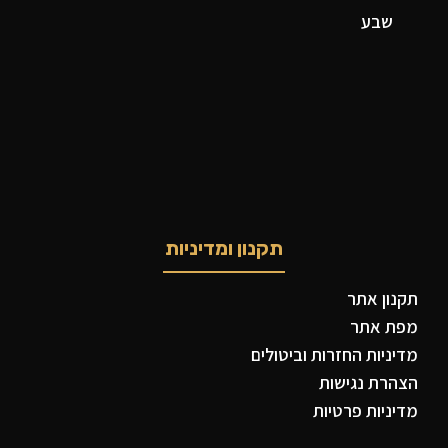
שבע
תקנון ומדיניות
תקנון אתר
מפת אתר
מדיניות החזרות וביטולים
הצהרת נגישות
מדיניות פרטיות