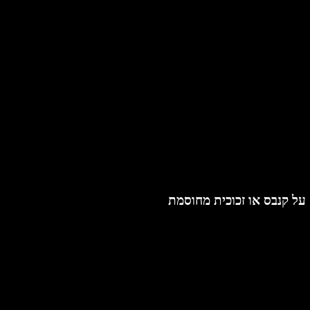
על קנבס או זכוכית מחוסמת