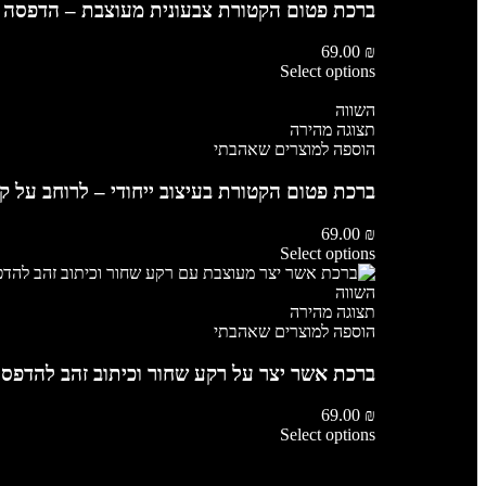
ברכת פטום הקטורת צבעונית מעוצבת – הדפסה ע
69.00
₪
Select options
השווה
תצוגה מהירה
הוספה למוצרים שאהבתי
ברכת פטום הקטורת בעיצוב ייחודי – לרוחב על קנ
69.00
₪
Select options
השווה
תצוגה מהירה
הוספה למוצרים שאהבתי
ברכת אשר יצר על רקע שחור וכיתוב זהב להדפסה 
69.00
₪
Select options