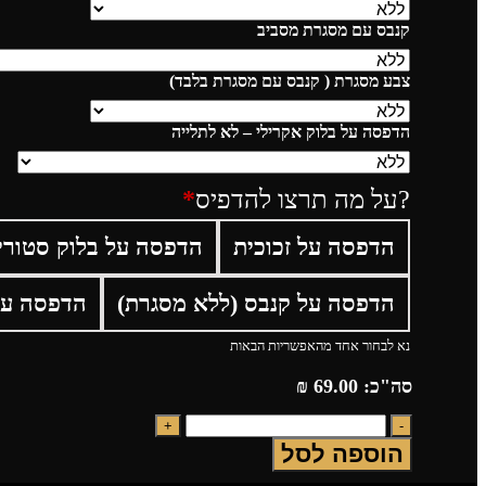
קנבס עם מסגרת מסביב
צבע מסגרת ( קנבס עם מסגרת בלבד)
הדפסה על בלוק אקרילי – לא לתלייה
?על מה תרצו להדפיס
*
הדפסה על זכוכית
הדפסה על בלוק סטורי
הדפסה על קנבס (ללא מסגרת)
הדפסה על
נא לבחור אחד מהאפשריות הבאות
סה"כ:
69.00
₪
הוספה לסל