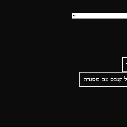
 קנבס עם מסגרת