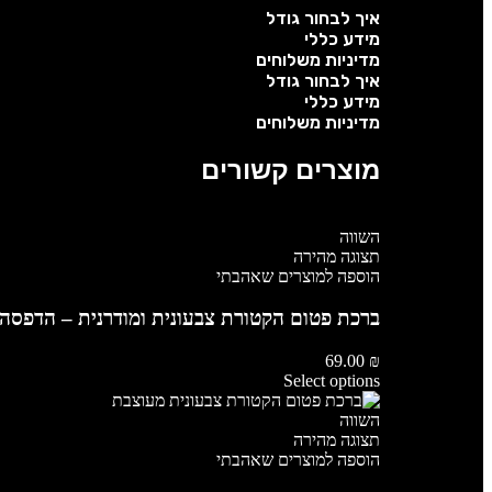
איך לבחור גודל
מידע כללי
מדיניות משלוחים
איך לבחור גודל
מידע כללי
מדיניות משלוחים
מוצרים קשורים
השווה
תצוגה מהירה
הוספה למוצרים שאהבתי
ברכת פטום הקטורת צבעונית ומודרנית – הדפסה 
69.00
₪
Select options
השווה
תצוגה מהירה
הוספה למוצרים שאהבתי