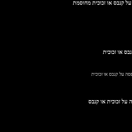
ל קנבס או זכוכית מחוסמת
בס או זכוכית
על זכוכית או קנבס