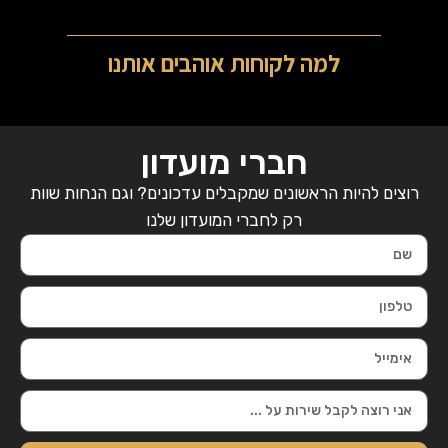
למה לקוחות אוהבים אותנו
חברי מועדון
רוצים להיות הראשונים שמקבלים עדכונים? וגם הנחות שוות
רק לחברי המועדון שלנו