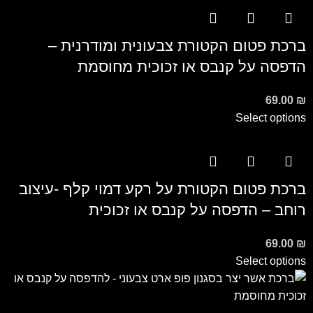
ברכת פטום הקטורת צבעונית ומודרנית –
הדפסה על קנבס או זכוכית מחוסמת
69.00
₪
Select options
ברכת פטום הקטורת על רקע דמוי קלף -עיצוב
רוחב – הדפסה על קנבס או זכוכית
69.00
₪
Select options