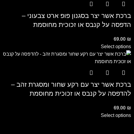
ברכת אשר יצר בסגנון פופ ארט צבעוני –
הדפסה על קנבס או זכוכית מחוסמת
69.00
₪
Select options
ברכת אשר יצר עם רקע שחור ומסגרת זהב –
להדפסה על קנבס או זכוכית מחוסמת
69.00
₪
Select options