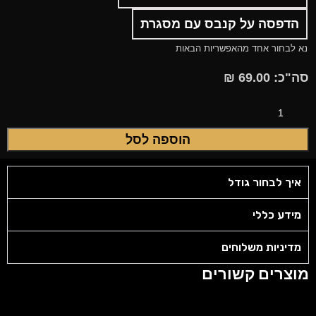
הדפסה על קנבס עם מסגרת
נא לבחור אחד מהאפשריות הבאות
סה"כ:
69.00
₪
הוספה לסל
איך לבחור גודל
מידע כללי
מדיניות משלוחים
מוצרים קשורים