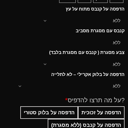
הדפסה על קנבס מתוח על עץ
קנבס עם מסגרת מסביב
צבע מסגרת ( קנבס עם מסגרת בלבד)
הדפסה על בלוק אקרילי – לא לתלייה
?על מה תרצו להדפיס
*
הדפסה על זכוכית
הדפסה על בלוק סטורי
הדפסה על קנבס (ללא מסגרת)