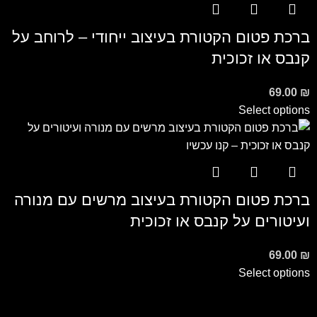
ברכת פטום הקטורת בעיצוב ייחודי – לרוחב על
קנבס או זכוכית
69.00
₪
Select options
ברכת פטום הקטורת בעיצוב מרשים עם מנורה
ועיטורים על קנבס או זכוכית
69.00
₪
Select options