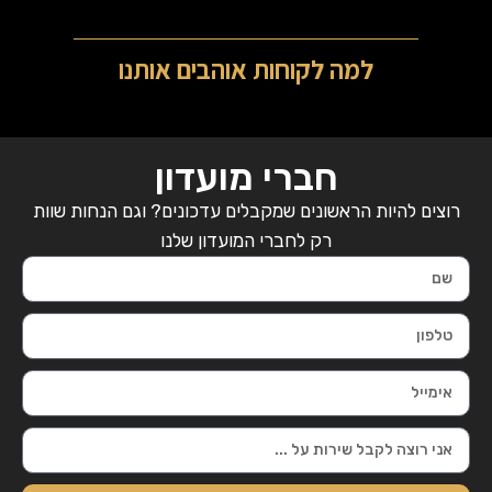
למה לקוחות אוהבים אותנו
חברי מועדון
רוצים להיות הראשונים שמקבלים עדכונים? וגם הנחות שוות
רק לחברי המועדון שלנו