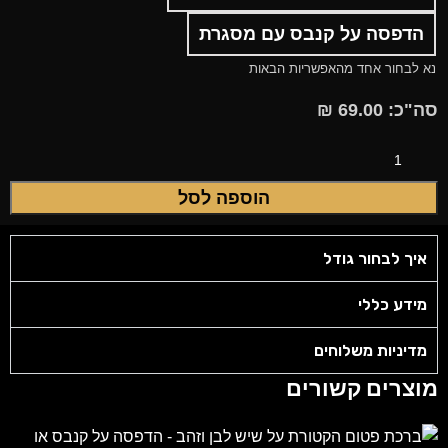
הדפסה על קנבס עם מסגרת
נא לבחור אחד מהאפשריות הבאות
סה"כ:
69.00
₪
הוספה לסל
איך לבחור גודל
מידע כללי
מדיניות משלוחים
מוצרים קשורים