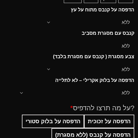
הדפסה על קנבס מתוח על עץ
קנבס עם מסגרת מסביב
צבע מסגרת ( קנבס עם מסגרת בלבד)
הדפסה על בלוק אקרילי – לא לתלייה
?על מה תרצו להדפיס
*
הדפסה על זכוכית
הדפסה על בלוק סטורי
הדפסה על קנבס (ללא מסגרת)