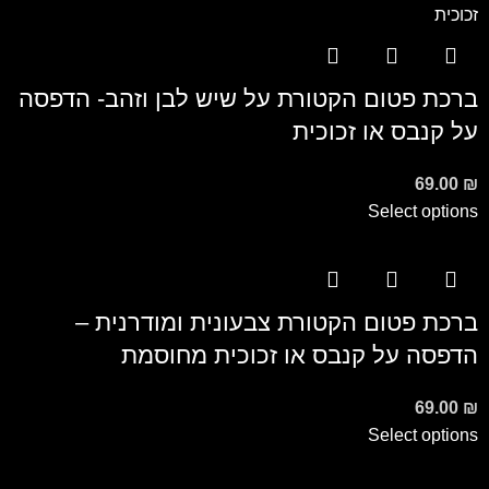
ברכת פטום הקטורת על שיש לבן וזהב- הדפסה
על קנבס או זכוכית
69.00
₪
Select options
ברכת פטום הקטורת צבעונית ומודרנית –
הדפסה על קנבס או זכוכית מחוסמת
69.00
₪
Select options