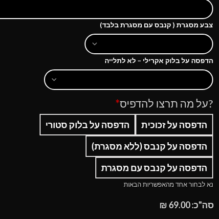
צבע מסגרת ( קנבס עם מסגרת בלבד)
הדפסה על בלוק אקרילי – לא לתלייה
?על מה תרצו להדפיס
*
הדפסה על זכוכית
הדפסה על בלוק סטורי
הדפסה על קנבס (ללא מסגרת)
הדפסה על קנבס עם מסגרת
נא לבחור אחד מהאפשריות הבאות
סה"כ:
69.00
₪