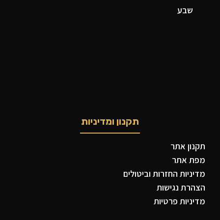
שבע
תקנון ומדיניות
תקנון אתר
מפת אתר
מדיניות החזרות וביטולים
הצהרת נגישות
מדיניות פרטיות