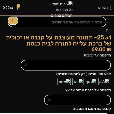
0
תפריט
₪
0.00
לחצו להגדלה
2531- תמונה מעוצבת על קנבס או זכוכית
של ברכת עלייה לתורה לבית כנסת
69.00
₪
הדפסה על זכוכית
צבע ספייסרים ( רק לתמונת זכוכית)
הדפסה על קנבס מתוח על עץ
קנבס עם מסגרת מסביב