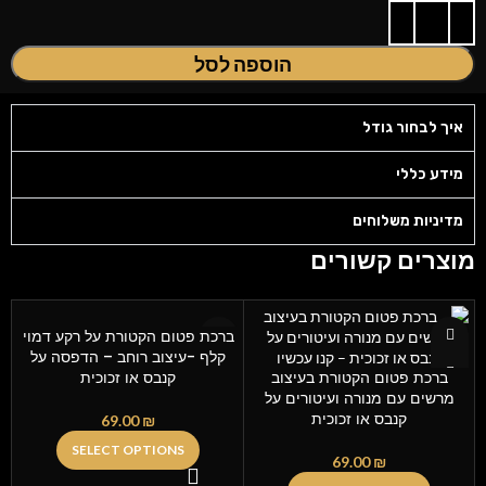
הוספה לסל
איך לבחור גודל
מידע כללי
מדיניות משלוחים
מוצרים קשורים
ברכת פטום הקטורת על רקע דמוי
קלף -עיצוב רוחב – הדפסה על
ברכת פטום הקטורת בעיצוב
קנבס או זכוכית
מרשים עם מנורה ועיטורים על
קנבס או זכוכית
69.00
₪
SELECT OPTIONS
69.00
₪