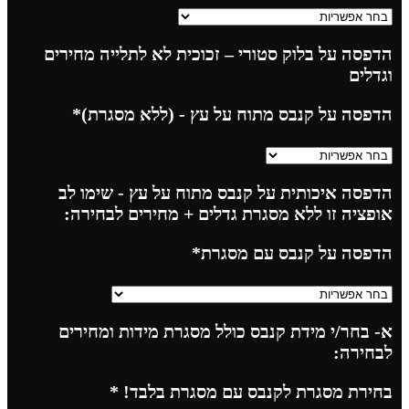
הדפסה על בלוק סטורי – זכוכית לא לתלייה מחירים
וגדלים
הדפסה על קנבס מתוח על עץ - (ללא מסגרת)
*
הדפסה איכותית על קנבס מתוח על עץ - שימו לב
אופציה זו ללא מסגרת גדלים + מחירים לבחירה:
הדפסה על קנבס עם מסגרת
*
א- בחר/י מידת קנבס כולל מסגרת מידות ומחירים
לבחירה:
בחירת מסגרת לקנבס עם מסגרת בלבד!
*