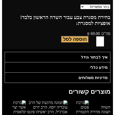
בחירת מסגרת צבע עבור השדה הראשון בלבד!
אופציות למסגרת:
סה"כ:
69.00
₪
הוספה לסל
איך לבחור גודל
מידע כללי
מדיניות משלוחים
מוצרים קשורים
השווה
תצוגה מהירה