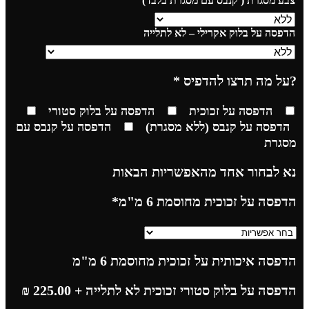
צבע מסגרת ( קנבס עם מסגרת בלבד)
הדפסה על בלוק אקרילי – לא לתלייה
?על מה תרצו להדפיס
*
הדפסה על זכוכית
הדפסה על בלוק סטורי
הדפסה על קנבס (ללא מסגרת)
הדפסה על קנבס עם
מסגרת
נא לבחור אחד מהאפשריות הבאות
הדפסה על זכוכית מחוסמת 6 מ"מ
*
הדפסה איכותית על זכוכית מחוסמת 6 מ"מ
הדפסה על בלוק סטורי זכוכית לא לתלייה
+ 225.00
₪