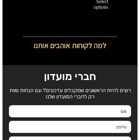
Select
options
למה לקוחות אוהבים אותנו
חברי מועדון
רוצים להיות הראשונים שמקבלים עדכונים? וגם הנחות שוות
רק לחברי המועדון שלנו