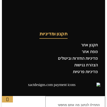
תקנון ומדיניות
תקנון אתר
מפת אתר
מדיניות החזרות וביטולים
הצהרת נגישות
מדיניות פרטיות