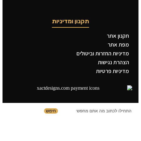
תקנון ומדיניות
תקנון אתר
מפת אתר
מדיניות החזרות וביטולים
הצהרת נגישות
מדיניות פרטיות
חיפוש
תפריט ראשי
קטגוריות