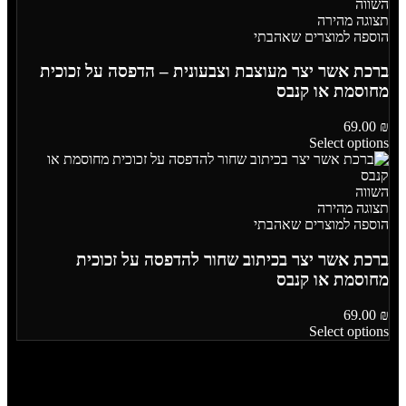
השווה
תצוגה מהירה
הוספה למוצרים שאהבתי
ברכת אשר יצר מעוצבת וצבעונית – הדפסה על זכוכית
מחוסמת או קנבס
69.00
₪
Select options
השווה
תצוגה מהירה
הוספה למוצרים שאהבתי
ברכת אשר יצר בכיתוב שחור להדפסה על זכוכית
מחוסמת או קנבס
69.00
₪
Select options