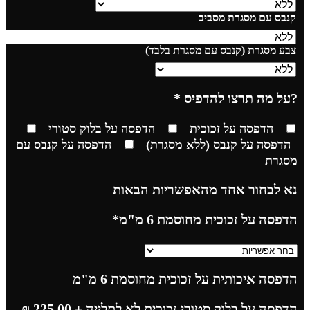
קנבס עם מסגרת מסביב
צבע מסגרת (קנבס עם מסגרת בלבד)
?על מה תרצו להדפיס
*
הדפסה על זכוכית
הדפסה על בלוק סטורי
הדפסה על קנבס (ללא מסגרת)
הדפסה על קנבס עם
מסגרת
נא לבחור אחד מהאפשריות הבאות
הדפסה על זכוכית מחוסמת 6 מ"מ
*
הדפסה איכותית על זכוכית מחוסמת 6 מ"מ
הדפסה על בלוק סטורי זכוכית לא לתלייה
+ 225.00
₪