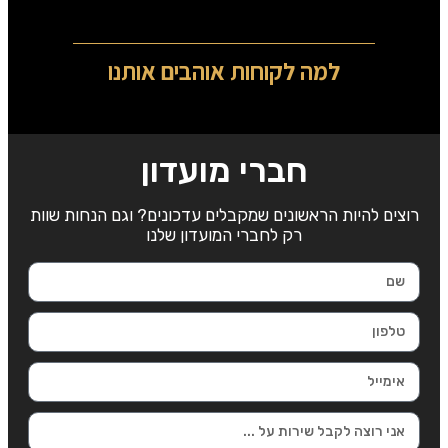
למה לקוחות אוהבים אותנו
חברי מועדון
רוצים להיות הראשונים שמקבלים עדכונים? וגם הנחות שוות
רק לחברי המועדון שלנו