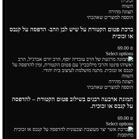
השווה
תצוגה מהירה
הוספה למוצרים שאהבתי
ברכת פטום הקטורת על שיש לבן וזהב- הדפסה על קנבס
או זכוכית
69.00
₪
Select options
השווה
תצוגה מהירה
הוספה למוצרים שאהבתי
תמונת ארבעה רבנים בשילוב פטום הקטורת – להדפסה
על קנבס או זכוכית.
69.00
₪
Select options