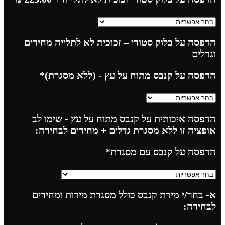
הדפסה על בלוק סטורי – זכוכית לא לתלייה מחירים
וגדלים
הדפסה על קנבס מתוח על עץ - (ללא מסגרת)
*
הדפסה איכותית על קנבס מתוח על עץ - שימו לב
אופציה זו ללא מסגרת גדלים + מחירים לבחירה:
הדפסה על קנבס עם מסגרת
*
א- בחר/י מידת קנבס כולל מסגרת מידות ומחירים
לבחירה: