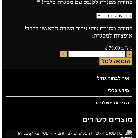
בחירת מסגרת לקנבס עם מסגרת בלבד!
*
בחירת מסגרת צבע עבור השדה הראשון בלבד!
אופציות למסגרת:
סה"כ:
79.00
₪
הוספה לסל
איך לבחור גודל
מידע כללי
מדיניות משלוחים
מוצרים קשורים