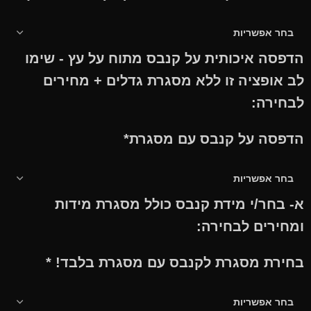
הדפסה איכותית על קנבס מתוח על עץ - שימו
לב אופציה זו ללא מסגרת גדלים + מחירים
לבחירה:
הדפסה על קנבס עם מסגרת
*
א- בחר/י מידת קנבס כולל מסגרת מידות
ומחירים לבחירה:
בחירת מסגרת לקנבס עם מסגרת בלבד!
*