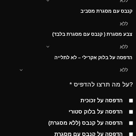
קנבס עם מסגרת מסביב
צבע מסגרת ( קנבס עם מסגרת בלבד)
הדפסה על בלוק אקרילי – לא לתלייה
?על מה תרצו להדפיס
*
הדפסה על זכוכית
הדפסה על בלוק סטורי
הדפסה על קנבס (ללא מסגרת)
הדפסה על קנבס עם מסגרת