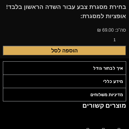
בחירת מסגרת צבע עבור השדה הראשון בלבד!
אופציות למסגרת:
סה"כ:
69.00
₪
הוספה לסל
איך לבחור גודל
מידע כללי
מדיניות משלוחים
מוצרים קשורים