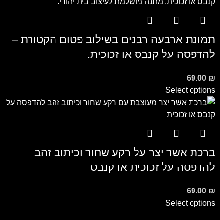
תמונת ארבעה רבנים בשילוב פטום הקטורת –
להדפסה על קנבס או זכוכית.
69.00
₪
Select options
ברכת אשר יצר על רקע שחור וכיתוב זהב
להדפסה על זכוכית או קנבס
69.00
₪
Select options