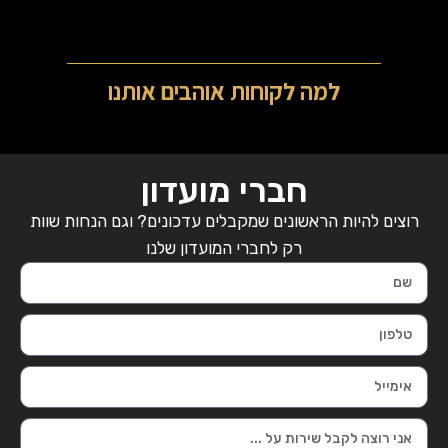
למה לקוחות אוהבים אותנו
חברי מועדון
רוצים להיות הראשונים שמקבלים עדכונים? וגם הנחות שוות
רק לחברי המועדון שלנו