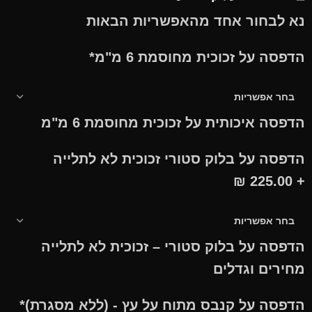
נא לבחור אחד מהאפשריות הבאות
הדפסה על זכוכית מחוסמת 6 מ"מ
*
הדפסה איכותית על זכוכית מחוסמת 6 מ"מ
הדפסה על בלוק סטורי זכוכית לא לתלייה
₪
+ 225.00
הדפסה על בלוק סטורי – זכוכית לא לתלייה
מחירים וגדלים
הדפסה על קנבס מתוח על עץ - (ללא מסגרת)
*