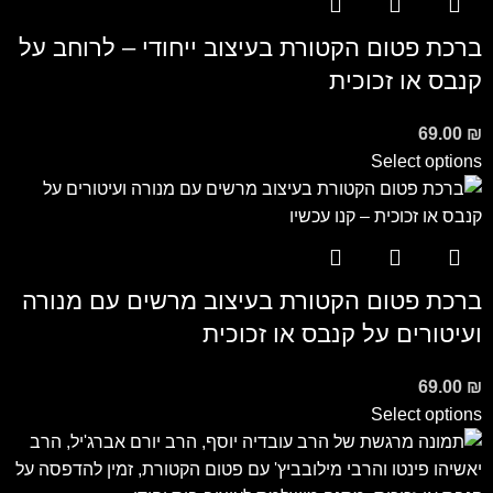
ברכת פטום הקטורת בעיצוב ייחודי – לרוחב על
קנבס או זכוכית
69.00
₪
Select options
ברכת פטום הקטורת בעיצוב מרשים עם מנורה
ועיטורים על קנבס או זכוכית
69.00
₪
Select options