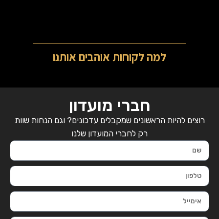
למה לקוחות אוהבים אותנו
חברי מועדון
רוצים להיות הראשונים שמקבלים עדכונים? וגם הנחות שוות
רק לחברי המועדון שלנו