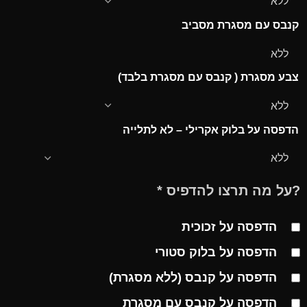
קנבס עם מסגרת מסביב
צבע מסגרת ( קנבס עם מסגרת בלבד)
הדפסה על בלוק אקרילי – לא לתלייה
?על מה תרצו להדפיס
*
הדפסה על זכוכית
הדפסה על בלוק סטורי
הדפסה על קנבס (ללא מסגרת)
הדפסה על קנבס עם מסגרת