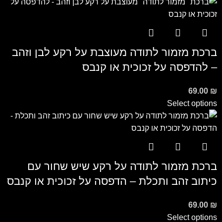
ברכת מזמור לתודה מעוצבת על רקע לבן וזהב
– להדפסה על זכוכית או קנבס
69.00
₪
Select options
ברכת מזמור לתודה על רקע שיש שחור עם
כיתוב זהב ותכלת – הדפסה על זכוכית או קנבס
69.00
₪
Select options