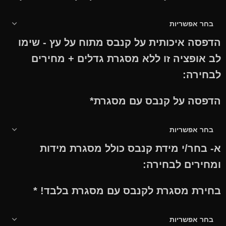
הדפסה איכותית על קנבס מתוח על עץ - שימו
לב אופציה זו ללא מסגרת גדלים + מחירים
לבחירה:
הדפסה על קנבס עם מסגרת
*
א- בחר/י מידת קנבס כולל מסגרת מידות
ומחירים לבחירה:
בחירת מסגרת לקנבס עם מסגרת בלבד!
*