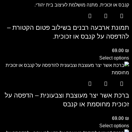
תמונת ארבעה רבנים בשילוב פטום הקטורת –
להדפסה על קנבס או זכוכית.
69.00
₪
Select options
ברכת אשר יצר מעוצבת וצבעונית – הדפסה על
זכוכית מחוסמת או קנבס
69.00
₪
Select options