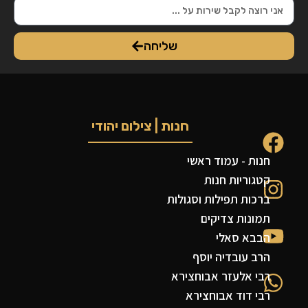
שליחה
חנות | צילום יהודי
חנות - עמוד ראשי
קטגוריות חנות
ברכות תפילות וסגולות
תמונות צדיקים
הבבא סאלי
הרב עובדיה יוסף
רבי אלעזר אבוחצירא
רבי דוד אבוחצירא