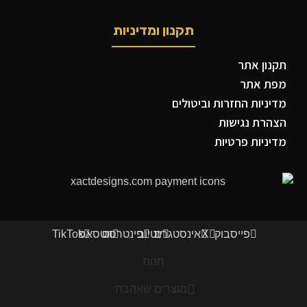
תקנון ומדיניות
תקנון אתר
מפת אתר
מדיניות החזרות וביטולים
הצהרת נגישות
מדיניות פרטיות
פייסבוק
X
אינסטגרם
יוטיוב
פינטרסט
ווטסאפ
TikTok
חנות
מוצרים שאהבתי