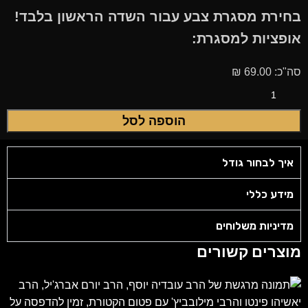
בחירת מסגרת צבע עבור השדה הראשון בלבד!
אופציות למסגרת:
סה"כ:
69.00
₪
הוספה לסל
איך לבחור גודל
מידע כללי
מדיניות משלוחים
מוצרים קשורים