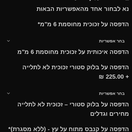
נא לבחור אחד מהאפשריות הבאות
הדפסה על זכוכית מחוסמת 6 מ"מ
*
הדפסה איכותית על זכוכית מחוסמת 6 מ"מ
הדפסה על בלוק סטורי זכוכית לא לתלייה
₪
+ 225.00
הדפסה על בלוק סטורי – זכוכית לא לתלייה
מחירים וגדלים
הדפסה על קנבס מתוח על עץ - (ללא מסגרת)
*